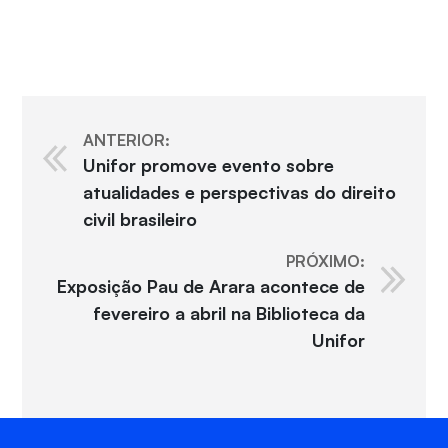
ANTERIOR:
Unifor promove evento sobre
atualidades e perspectivas do direito
civil brasileiro
PRÓXIMO:
Exposição Pau de Arara acontece de
fevereiro a abril na Biblioteca da
Unifor