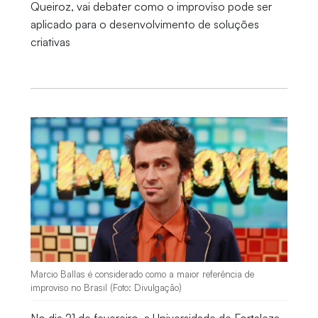
Queiroz, vai debater como o improviso pode ser
aplicado para o desenvolvimento de soluções
criativas
Marcio Ballas é considerado como a maior referência de
improviso no Brasil (Foto: Divulgação)