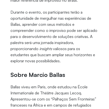
maior referência de improviso no Brasil.
Durante o evento, os participantes terão a
oportunidade de mergulhar nas experiências de
Ballas, aprender com seus métodos e
compreender como o improviso pode ser aplicado
para o desenvolvimento de soluções criativas. A
palestra será uma jornada inspiradora,
proporcionando
insights
valiosos para os
estudantes que buscam ampliar seus horizontes e
explorar novas possibilidades.
Sobre Marcio Ballas
Ballas viveu em Paris, onde estudou na École
Internationale de Théâtre Jacques Lecoq.
Apresentou-se com os “Palhaços Sem Fronteiras”
franceses na África e em campos de refugiados