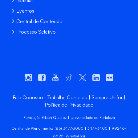
Notícias
Eventos
Central de Conteúdo
Processo Seletivo
Fale Conosco
Trabalhe Conosco
Sempre Unifor
Política de Privacidade
Fundação Edson Queiroz | Universidade de Fortaleza
Central de Atendimento: (85) 3477-3000 | 3477-3400 | 99246-
6625 (WhatsApp)