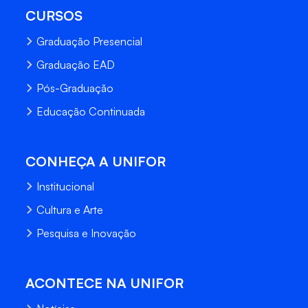
CURSOS
Graduação Presencial
Graduação EAD
Pós-Graduação
Educação Continuada
CONHEÇA A UNIFOR
Institucional
Cultura e Arte
Pesquisa e Inovação
ACONTECE NA UNIFOR