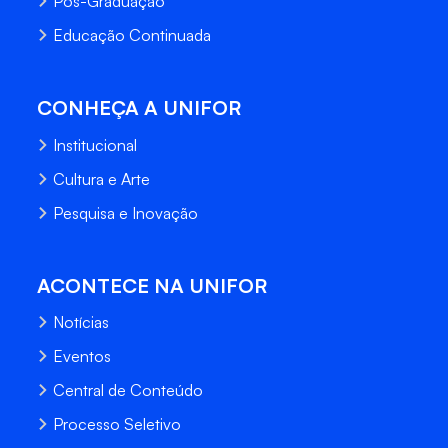
Pós-Graduação
Educação Continuada
CONHEÇA A UNIFOR
Institucional
Cultura e Arte
Pesquisa e Inovação
ACONTECE NA UNIFOR
Notícias
Eventos
Central de Conteúdo
Processo Seletivo