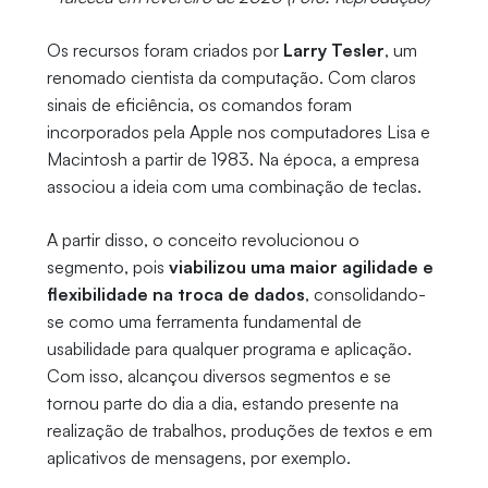
Os recursos foram criados por
Larry Tesler
, um
renomado cientista da computação. Com claros
sinais de eficiência, os comandos foram
incorporados pela Apple nos computadores Lisa e
Macintosh a partir de 1983. Na época, a empresa
associou a ideia com uma combinação de teclas.
A partir disso, o conceito revolucionou o
segmento, pois
viabilizou uma maior agilidade e
flexibilidade na troca de dados
, consolidando-
se como uma ferramenta fundamental de
usabilidade para qualquer programa e aplicação.
Com isso, alcançou diversos segmentos e se
tornou parte do dia a dia, estando presente na
realização de trabalhos, produções de textos e em
aplicativos de mensagens, por exemplo.