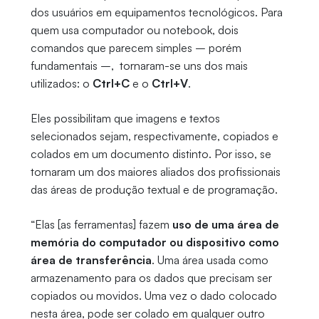
dos usuários em equipamentos tecnológicos. Para
quem usa computador ou notebook, dois
comandos que parecem simples – porém
fundamentais –, tornaram-se uns dos mais
utilizados: o
Ctrl+C
e o
Ctrl+V
.
Eles possibilitam que imagens e textos
selecionados sejam, respectivamente, copiados e
colados em um documento distinto. Por isso, se
tornaram um dos maiores aliados dos profissionais
das áreas de produção textual e de programação.
“Elas [as ferramentas] fazem
uso de uma área de
memória do computador ou dispositivo como
área de transferência
. Uma área usada como
armazenamento para os dados que precisam ser
copiados ou movidos. Uma vez o dado colocado
nesta área, pode ser colado em qualquer outro