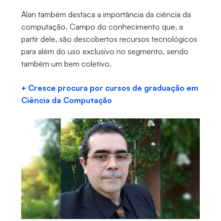
Alan também destaca a importância da ciência da
computação. Campo do conhecimento que, a
partir dele, são descobertos recursos tecnológicos
para além do uso exclusivo no segmento, sendo
também um bem coletivo.
+ Cresce procura por cursos de graduação em
Ciência da Computação