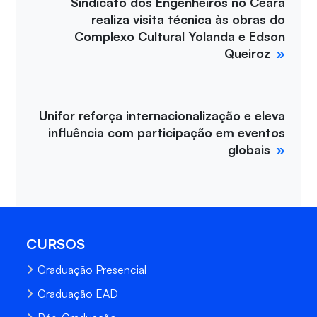
Sindicato dos Engenheiros no Ceará
realiza visita técnica às obras do
Complexo Cultural Yolanda e Edson
Queiroz
Unifor reforça internacionalização e eleva
influência com participação em eventos
globais
CURSOS
Graduação Presencial
Graduação EAD