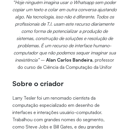
“Hoje ninguém imagina usar o Whatsapp sem poder
copiar um texto e colar em outra conversa ajustando
algo. Na tecnologia, isso não é diferente. Todos os
profissionais de T.I. usam este recurso diariamente
como forma de potencializar a produção de
sistemas, construção de soluções e resolução de
problemas. É um recurso de interface humano-
computador que não podemos sequer imaginar sua
inexistência”
–
Alan Carlos Bandeira
, professor
do curso de Ciência da Computação da Unifor
Sobre o criador
Larry Tesler foi um renomado cientista da
computação especializado em desenho de
interfaces e interações usuário-computador.
Trabalhou com grandes nomes do segmento,
como Steve Jobs e Bill Gates, e deu grandes