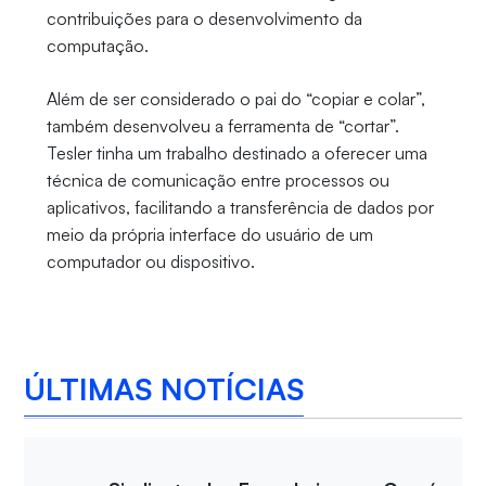
contribuições para o desenvolvimento da
computação.
Além de ser considerado o pai do “copiar e colar”,
também desenvolveu a ferramenta de “cortar”.
Tesler tinha um trabalho destinado a oferecer uma
técnica de comunicação entre processos ou
aplicativos, facilitando a transferência de dados por
meio da própria interface do usuário de um
computador ou dispositivo.
ÚLTIMAS NOTÍCIAS