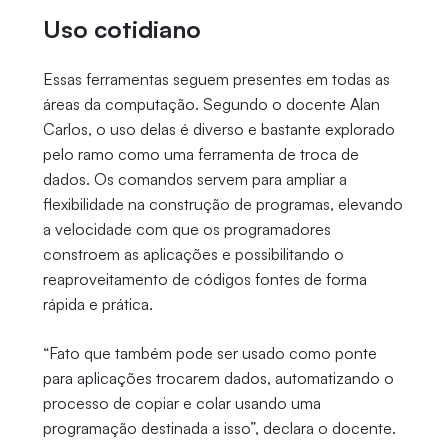
Uso cotidiano
Essas ferramentas seguem presentes em todas as
áreas da computação. Segundo o docente Alan
Carlos, o uso delas é diverso e bastante explorado
pelo ramo como uma ferramenta de troca de
dados. Os comandos servem para ampliar a
flexibilidade na construção de programas, elevando
a velocidade com que os programadores
constroem as aplicações e possibilitando o
reaproveitamento de códigos fontes de forma
rápida e prática.
“Fato que também pode ser usado como ponte
para aplicações trocarem dados, automatizando o
processo de copiar e colar usando uma
programação destinada a isso”, declara o docente.