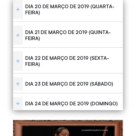
DIA 20 DE MARÇO DE 2019 (QUARTA-
FEIRA)
DIA 21 DE MARÇO DE 2019 (QUINTA-
FEIRA)
DIA 22 DE MARÇO DE 2019 (SEXTA-
FEIRA)
DIA 23 DE MARÇO DE 2019 (SÁBADO)
DIA 24 DE MARÇO DE 2019 (DOMINGO)