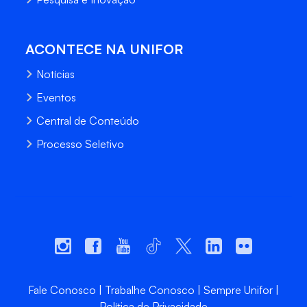
ACONTECE NA UNIFOR
Notícias
Eventos
Central de Conteúdo
Processo Seletivo
Fale Conosco
Trabalhe Conosco
Sempre Unifor
Política de Privacidade