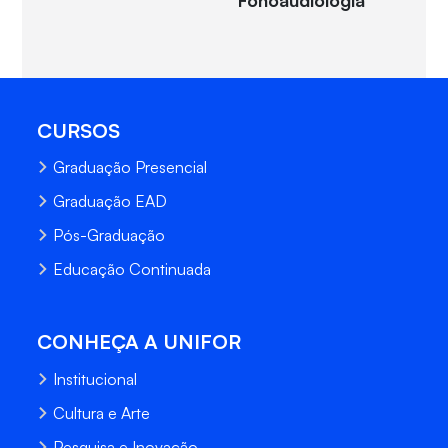
CURSOS
Graduação Presencial
Graduação EAD
Pós-Graduação
Educação Continuada
CONHEÇA A UNIFOR
Institucional
Cultura e Arte
Pesquisa e Inovação