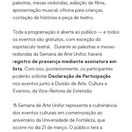
palestras, mesas-redondas, exibição de filme,
apresentação musical, oficina para crianças,
contação de histórias e peça de teatro.
Toda a programação é aberta ao público – e todos
os eventos são gratuitos, com exceção do
espetáculo teatral. Durante as palestras e mesas-
redondas da Semana de Arte Unifor, haverá
r
egistro de presença mediante assinatura em
lista
. Com isso, posteriormente, os participantes
poderão solicitar
Declaração de Participação
nos eventos junto à Divisão de Arte, Cultura e
Eventos, da Vice-Reitoria de Extensão
“A Semana de Arte Unifor representa a culminância
dos eventos culturais em comemoração ao
aniversário da Universidade de Fortaleza, que
ocorre no dia 21 de março. O público terá a