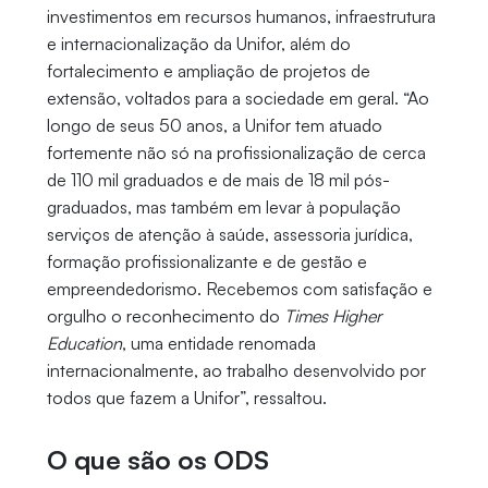
investimentos em recursos humanos, infraestrutura
e internacionalização da Unifor, além do
fortalecimento e ampliação de projetos de
extensão, voltados para a sociedade em geral. “Ao
longo de seus 50 anos, a Unifor tem atuado
fortemente não só na profissionalização de cerca
de 110 mil graduados e de mais de 18 mil pós-
graduados, mas também em levar à população
serviços de atenção à saúde, assessoria jurídica,
formação profissionalizante e de gestão e
empreendedorismo. Recebemos com satisfação e
orgulho o reconhecimento do
Times Higher
Education
, uma entidade renomada
internacionalmente, ao trabalho desenvolvido por
todos que fazem a Unifor”, ressaltou.
O que são os ODS