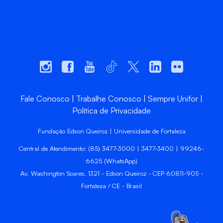
Fale Conosco
Trabalhe Conosco
Sempre Unifor
Política de Privacidade
Fundação Edson Queiroz | Universidade de Fortaleza
Central de Atendimento: (85) 3477-3000 | 3477-3400 | 99246-
6625 (WhatsApp)
Av. Washington Soares, 1321 - Edson Queiroz - CEP 60811-905 -
Fortaleza / CE - Brasil