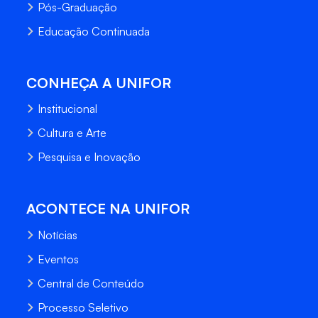
Pós-Graduação
Educação Continuada
CONHEÇA A UNIFOR
Institucional
Cultura e Arte
Pesquisa e Inovação
ACONTECE NA UNIFOR
Notícias
Eventos
Central de Conteúdo
Processo Seletivo