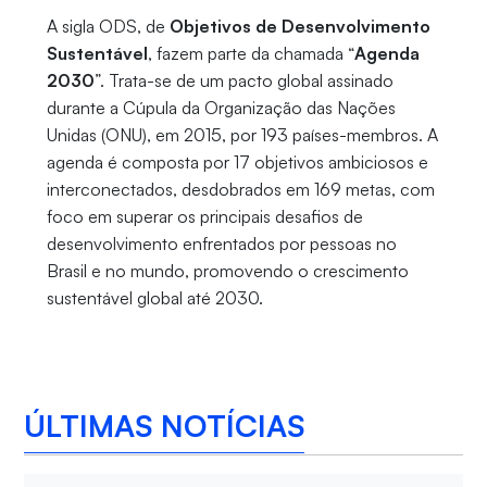
A sigla ODS, de
Objetivos de Desenvolvimento
Sustentável
, fazem parte da chamada “
Agenda
2030
”. Trata-se de um pacto global assinado
durante a Cúpula da Organização das Nações
Unidas (ONU), em 2015, por 193 países-membros. A
agenda é composta por 17 objetivos ambiciosos e
interconectados, desdobrados em 169 metas, com
foco em superar os principais desafios de
desenvolvimento enfrentados por pessoas no
Brasil e no mundo, promovendo o crescimento
sustentável global até 2030.
ÚLTIMAS NOTÍCIAS