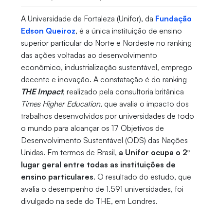
A Universidade de Fortaleza (Unifor), da
Fundação
Edson Queiroz
, é a única instituição de ensino
superior particular do Norte e Nordeste no ranking
das ações voltadas ao desenvolvimento
econômico, industrialização sustentável, emprego
decente e inovação. A constatação é do ranking
THE Impact
, realizado pela consultoria britânica
Times Higher Education
, que avalia o impacto dos
trabalhos desenvolvidos por universidades de todo
o mundo para alcançar os 17 Objetivos de
Desenvolvimento Sustentável (ODS) das Nações
Unidas. Em termos de Brasil,
a Unifor ocupa o 2º
lugar geral entre todas as instituições de
ensino particulares
. O resultado do estudo, que
avalia o desempenho de 1.591 universidades, foi
divulgado na sede do THE, em Londres.