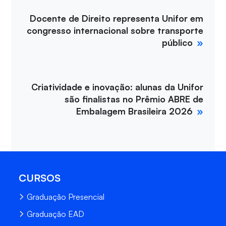
Docente de Direito representa Unifor em
congresso internacional sobre transporte
público
Criatividade e inovação: alunas da Unifor
são finalistas no Prêmio ABRE de
Embalagem Brasileira 2026
CURSOS
Graduação Presencial
Graduação EAD