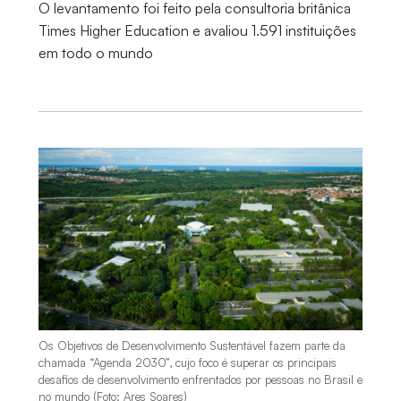
O levantamento foi feito pela consultoria britânica
Times Higher Education e avaliou 1.591 instituições
em todo o mundo
Os Objetivos de Desenvolvimento Sustentável fazem parte da
chamada “Agenda 2030”, cujo foco é superar os principais
desafios de desenvolvimento enfrentados por pessoas no Brasil e
no mundo (Foto: Ares Soares)