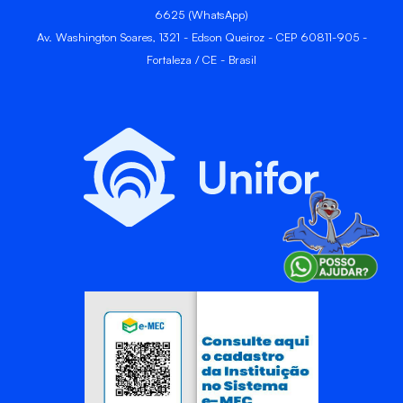
6625 (WhatsApp)
Av. Washington Soares, 1321 - Edson Queiroz - CEP 60811-905 -
Fortaleza / CE - Brasil