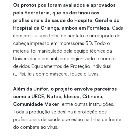
Os protótipos foram avaliados e aprovados
pela Secretaria, que os destinou aos
profissionais de saúde do Hospital Geral e do
Hospital da Criança, ambos em Fortaleza.
Cada
item possui uma folha de acetato e um suporte de
cabeça impresso em impressoras 3D. Todo o
material foi manipulado pela equipe técnica da
Universidade em ambiente higienizado e com os
devidos Equipamentos de Proteção Individual
(EPIs), tais como máscara, touca e luvas.
Além da Unifor, o projeto envolve parceiros
como a UECE, Nutec, Idesco, Citinova,
Comunidade Maker
, entre outras instituições.
Toda a produção se destina à proteção dos
profissionais de saúde que estão na linha de frente
do combate ao vírus.