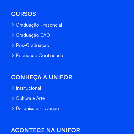
CURSOS
Graduação Presencial
Graduação EAD
Pós-Graduação
Educação Continuada
CONHEÇA A UNIFOR
Institucional
Cultura e Arte
Pesquisa e Inovação
ACONTECE NA UNIFOR