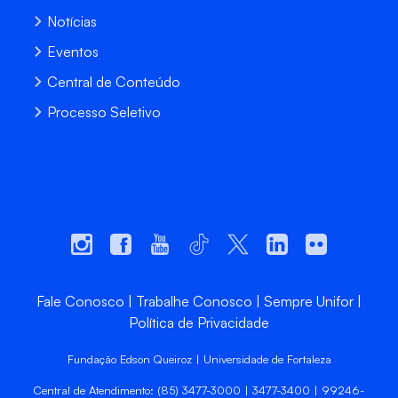
Notícias
Eventos
Central de Conteúdo
Processo Seletivo
Fale Conosco
Trabalhe Conosco
Sempre Unifor
Política de Privacidade
Fundação Edson Queiroz | Universidade de Fortaleza
Central de Atendimento: (85) 3477-3000 | 3477-3400 | 99246-