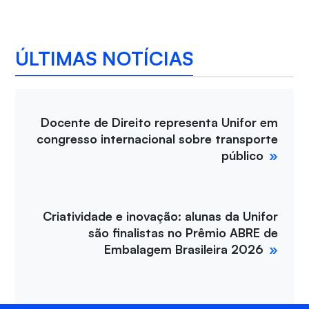
ÚLTIMAS NOTÍCIAS
Docente de Direito representa Unifor em
congresso internacional sobre transporte
público
Criatividade e inovação: alunas da Unifor
são finalistas no Prêmio ABRE de
Embalagem Brasileira 2026