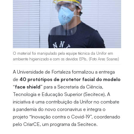
O material foi manipulado pela equipe técnica da Unifor em
ambiente higienizado e com os devidos EPIs. (Foto Ares Soares)
A Universidade de Fortaleza formalizou a entrega
de
40 protótipos de protetor facial do modelo
“face shield”
para a Secretaria da Ciência,
Tecnologia e Educação Superior (Secitece). A
iniciativa é uma contribuição da Unifor no combate
à pandemia do novo coronavírus e integra o
projeto “Inovação contra o Covid-19”, coordenado
pelo CriarCE, um programa da Secitece.