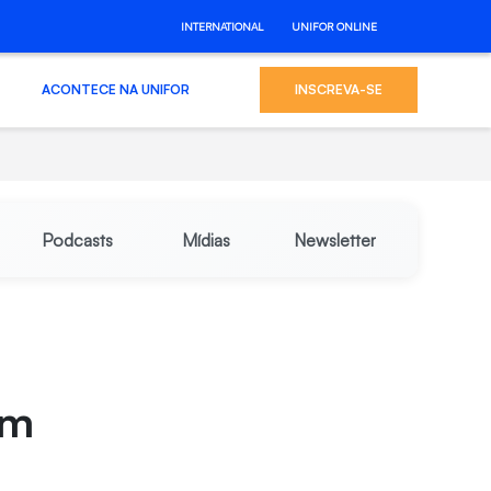
INTERNATIONAL
UNIFOR ONLINE
ACONTECE NA UNIFOR
INSCREVA-SE
Podcasts
Mídias
Newsletter
em