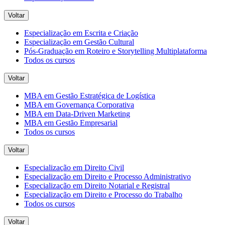
Voltar
Especialização em Escrita e Criação
Especialização em Gestão Cultural
Pós-Graduação em Roteiro e Storytelling Multiplataforma
Todos os cursos
Voltar
MBA em Gestão Estratégica de Logística
MBA em Governança Corporativa
MBA em Data-Driven Marketing
MBA em Gestão Empresarial
Todos os cursos
Voltar
Especialização em Direito Civil
Especialização em Direito e Processo Administrativo
Especialização em Direito Notarial e Registral
Especialização em Direito e Processo do Trabalho
Todos os cursos
Voltar