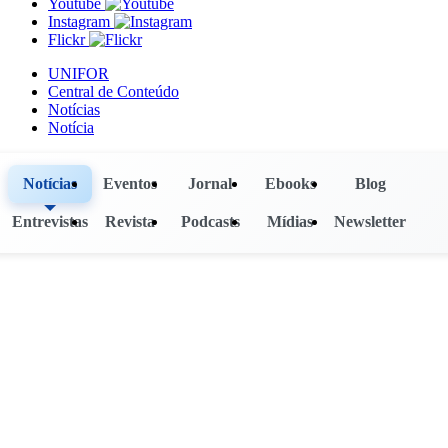
Youtube
Instagram
Flickr
UNIFOR
Central de Conteúdo
Notícias
Notícia
Notícias
Eventos
Jornal
Ebooks
Blog
Entrevistas
Revista
Podcasts
Mídias
Newsletter