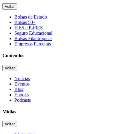
Voltar
Bolsas de Estudo
Bolsas 50+
FIES e P-FIES
Seguro Educacional
Bolsas Filantrópicas
Empresas Parceiras
Conteúdos
Voltar
Notícias
Eventos
Blog
Ebooks
Podcasts
Mídias
Voltar