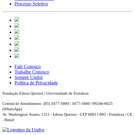
Processo Seletivo
Fale Conosco
Trabalhe Conosco
Sempre Unifor
Política de Privacidade
Fundação Edson Queiroz | Universidade de Fortaleza
Central de Atendimento: (85) 3477-3000 | 3477-3400 | 99246-6625
(WhatsApp)
Av. Washington Soares, 1321 - Edson Queiroz - CEP 60811-905 - Fortaleza / CE
- Brasil