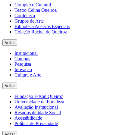
Complexo Cultural
Teatro Celina Queiroz
Cordelteca
Grupos de Arte
Biblioteca Acervos Especiais
Coleção Rachel de Queiroz
Voltar
Institucional
Campus
Pesquisa
Inovação
Cultura e Arte
Voltar
Fundação Edson Queiroz
Universidade de Fortaleza
Avaliação Institucional
Responsabilidade Social
Acessibilidade
Política de Privacidade
Voltar