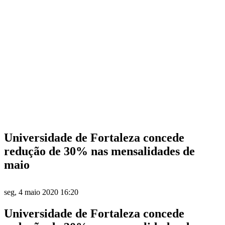
Universidade de Fortaleza concede
redução de 30% nas mensalidades de
maio
seg, 4 maio 2020 16:20
Universidade de Fortaleza concede