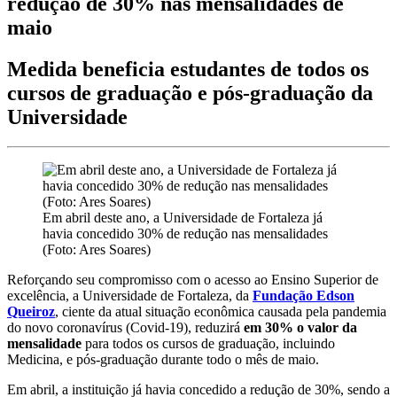
redução de 30% nas mensalidades de
maio
Medida beneficia estudantes de todos os
cursos de graduação e pós-graduação da
Universidade
Em abril deste ano, a Universidade de Fortaleza já
havia concedido 30% de redução nas mensalidades
(Foto: Ares Soares)
Reforçando seu compromisso com o acesso ao Ensino Superior de
excelência, a Universidade de Fortaleza, da
Fundação Edson
Queiroz
, ciente da atual situação econômica causada pela pandemia
do novo coronavírus (Covid-19), reduzirá
em 30% o valor da
mensalidade
para todos os cursos de graduação, incluindo
Medicina, e pós-graduação durante todo o mês de maio.
Em abril, a instituição já havia concedido a redução de 30%, sendo a