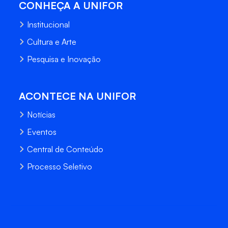
CONHEÇA A UNIFOR
Institucional
Cultura e Arte
Pesquisa e Inovação
ACONTECE NA UNIFOR
Notícias
Eventos
Central de Conteúdo
Processo Seletivo