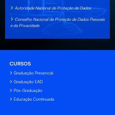
Autoridade Nacional de Proteção de Dados
Conselho Nacional de Proteção de Dados Pessoais
e da Privacidade
CURSOS
Graduação Presencial
Graduação EAD
Pós-Graduação
Educação Continuada