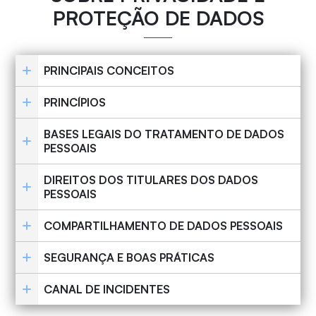
PROTEÇÃO DE DADOS
PRINCIPAIS CONCEITOS
PRINCÍPIOS
BASES LEGAIS DO TRATAMENTO DE DADOS
PESSOAIS
DIREITOS DOS TITULARES DOS DADOS
PESSOAIS
COMPARTILHAMENTO DE DADOS PESSOAIS
SEGURANÇA E BOAS PRÁTICAS
CANAL DE INCIDENTES