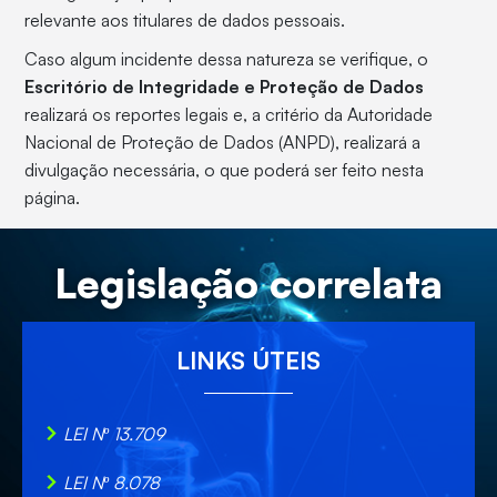
relevante aos titulares de dados pessoais.
Caso algum incidente dessa natureza se verifique, o
Escritório de Integridade e Proteção de Dados
realizará os reportes legais e, a critério da Autoridade
Nacional de Proteção de Dados (ANPD), realizará a
divulgação necessária, o que poderá ser feito nesta
página.
Legislação correlata
LINKS ÚTEIS
LEI Nº 13.709
LEI Nº 8.078