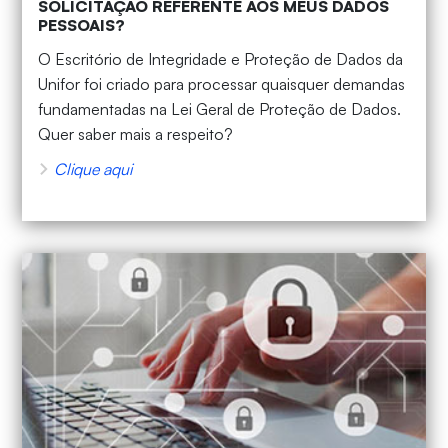
SOLICITAÇÃO REFERENTE AOS MEUS DADOS
PESSOAIS?
O Escritório de Integridade e Proteção de Dados da
Unifor foi criado para processar quaisquer demandas
fundamentadas na Lei Geral de Proteção de Dados.
Quer saber mais a respeito?
Clique aqui