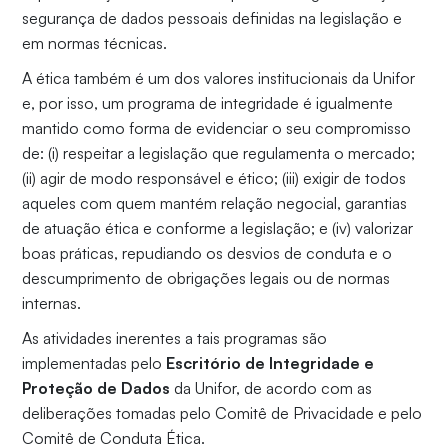
segurança de dados pessoais definidas na legislação e
em normas técnicas.
A ética também é um dos valores institucionais da Unifor
e, por isso, um programa de integridade é igualmente
mantido como forma de evidenciar o seu compromisso
de: (i) respeitar a legislação que regulamenta o mercado;
(ii) agir de modo responsável e ético; (iii) exigir de todos
aqueles com quem mantém relação negocial, garantias
de atuação ética e conforme a legislação; e (iv) valorizar
boas práticas, repudiando os desvios de conduta e o
descumprimento de obrigações legais ou de normas
internas.
As atividades inerentes a tais programas são
implementadas pelo
Escritório de Integridade e
Proteção de Dados
da Unifor, de acordo com as
deliberações tomadas pelo Comitê de Privacidade e pelo
Comitê de Conduta Ética.