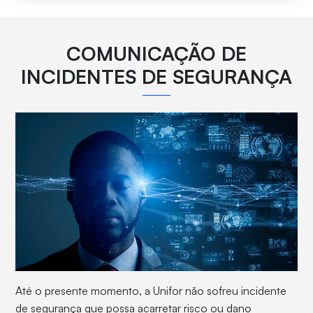
COMUNICAÇÃO DE
INCIDENTES DE SEGURANÇA
Até o presente momento, a Unifor não sofreu incidente
de segurança que possa acarretar risco ou dano