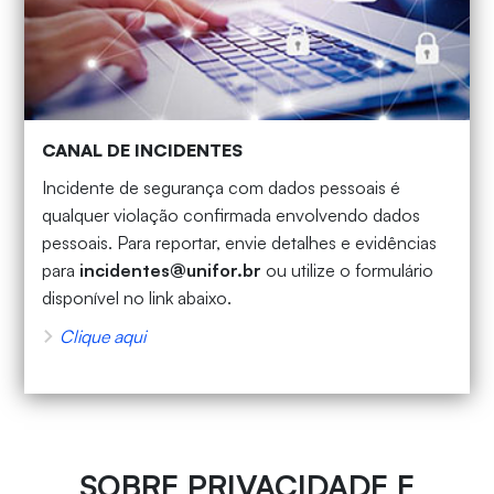
CANAL DE INCIDENTES
Incidente de segurança com dados pessoais é
qualquer violação confirmada envolvendo dados
pessoais. Para reportar, envie detalhes e evidências
para
incidentes@unifor.br
ou utilize o formulário
disponível no link abaixo.
Clique aqui
SOBRE PRIVACIDADE E