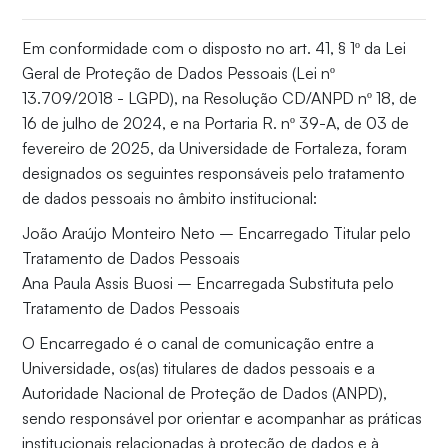
Em conformidade com o disposto no art. 41, § 1º da Lei
Geral de Proteção de Dados Pessoais (Lei nº
13.709/2018 - LGPD), na Resolução CD/ANPD nº 18, de
16 de julho de 2024, e na Portaria R. nº 39-A, de 03 de
fevereiro de 2025, da Universidade de Fortaleza, foram
designados os seguintes responsáveis pelo tratamento
de dados pessoais no âmbito institucional:
João Araújo Monteiro Neto – Encarregado Titular pelo
Tratamento de Dados Pessoais
Ana Paula Assis Buosi – Encarregada Substituta pelo
Tratamento de Dados Pessoais
O Encarregado é o canal de comunicação entre a
Universidade, os(as) titulares de dados pessoais e a
Autoridade Nacional de Proteção de Dados (ANPD),
sendo responsável por orientar e acompanhar as práticas
institucionais relacionadas à proteção de dados e à