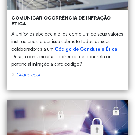
COMUNICAR OCORRÊNCIA DE INFRAÇÃO
ÉTICA
A Unifor estabelece a ética como um de seus valores
institucionais e por isso submete todos os seus
colaboradores a um
Código de Conduta e Ética
.
Deseja comunicar a ocorrência de concreta ou
potencial infração a este código?
Clique aqui