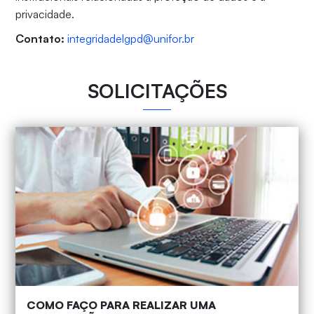
privacidade.
Contato:
integridadelgpd@unifor.br
SOLICITAÇÕES
COMO FAÇO PARA REALIZAR UMA