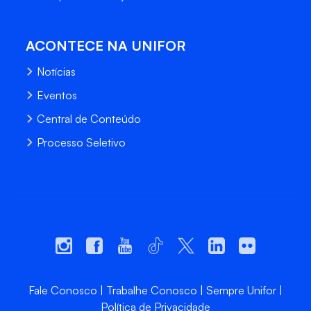
ACONTECE NA UNIFOR
Notícias
Eventos
Central de Conteúdo
Processo Seletivo
Fale Conosco
Trabalhe Conosco
Sempre Unifor
Política de Privacidade