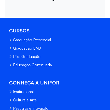
CURSOS
Graduação Presencial
Graduação EAD
Pós-Graduação
Educação Continuada
CONHEÇA A UNIFOR
Institucional
Cultura e Arte
Pesquisa e Inovação