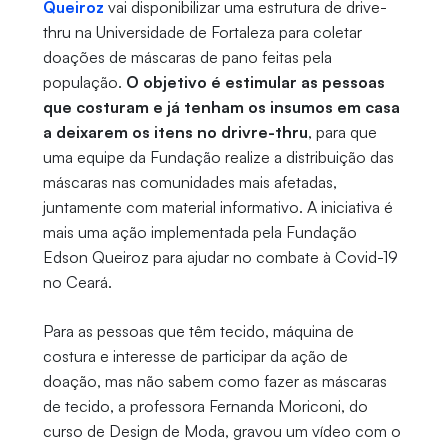
Queiroz
vai disponibilizar uma estrutura de drive-
thru na Universidade de Fortaleza para coletar
doações de máscaras de pano feitas pela
população.
O objetivo é estimular as pessoas
que costuram e já tenham os insumos em casa
a deixarem os itens no drivre-thru
, para que
uma equipe da Fundação realize a distribuição das
máscaras nas comunidades mais afetadas,
juntamente com material informativo. A iniciativa é
mais uma ação implementada pela Fundação
Edson Queiroz para ajudar no combate à Covid-19
no Ceará.
Para as pessoas que têm tecido, máquina de
costura e interesse de participar da ação de
doação, mas não sabem como fazer as máscaras
de tecido, a professora Fernanda Moriconi, do
curso de Design de Moda, gravou um vídeo com o