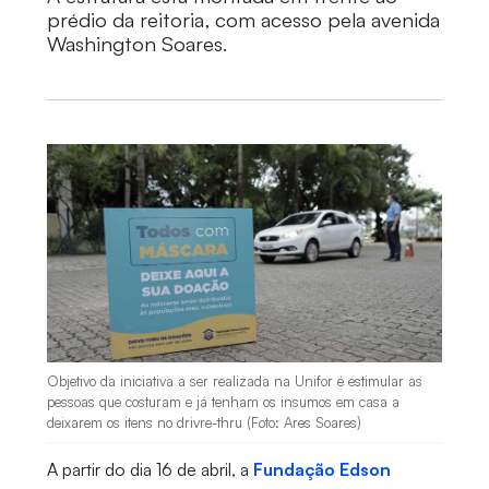
prédio da reitoria, com acesso pela avenida
Washington Soares.
Objetivo da iniciativa a ser realizada na Unifor é estimular as
pessoas que costuram e já tenham os insumos em casa a
deixarem os itens no drivre-thru (Foto: Ares Soares)
A partir do dia 16 de abril, a
Fundação Edson