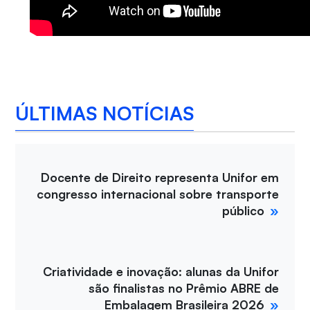
ÚLTIMAS NOTÍCIAS
Docente de Direito representa Unifor em
congresso internacional sobre transporte
público
Criatividade e inovação: alunas da Unifor
são finalistas no Prêmio ABRE de
Embalagem Brasileira 2026