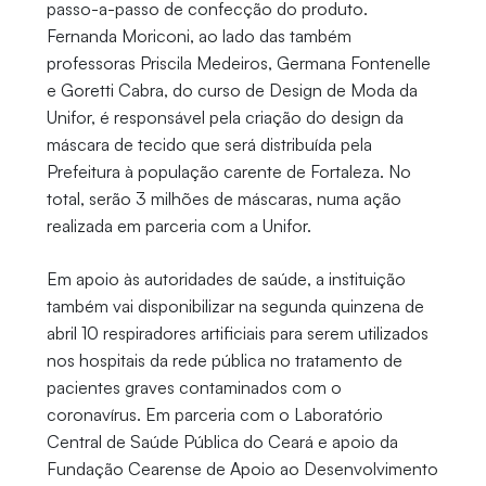
passo-a-passo de confecção do produto.
Fernanda Moriconi, ao lado das também
professoras Priscila Medeiros, Germana Fontenelle
e Goretti Cabra, do curso de Design de Moda da
Unifor, é responsável pela criação do design da
máscara de tecido que será distribuída pela
Prefeitura à população carente de Fortaleza. No
total, serão 3 milhões de máscaras, numa ação
realizada em parceria com a Unifor.
Em apoio às autoridades de saúde, a instituição
também vai disponibilizar na segunda quinzena de
abril 10 respiradores artificiais para serem utilizados
nos hospitais da rede pública no tratamento de
pacientes graves contaminados com o
coronavírus. Em parceria com o Laboratório
Central de Saúde Pública do Ceará e apoio da
Fundação Cearense de Apoio ao Desenvolvimento