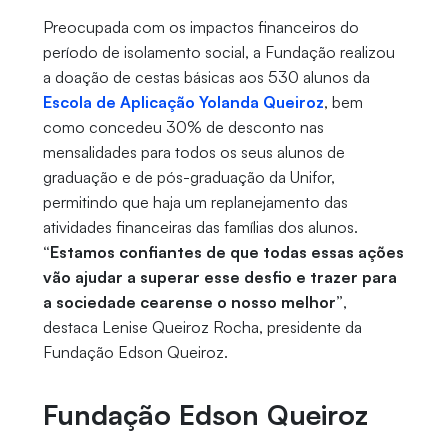
Preocupada com os impactos financeiros do
período de isolamento social, a Fundação realizou
a doação de cestas básicas aos 530 alunos da
Escola de Aplicação Yolanda Queiroz
, bem
como concedeu 30% de desconto nas
mensalidades para todos os seus alunos de
graduação e de pós-graduação da Unifor,
permitindo que haja um replanejamento das
atividades financeiras das famílias dos alunos.
“Estamos confiantes de que todas essas ações
vão ajudar a superar esse desfio e trazer para
a sociedade cearense o nosso melhor”
,
destaca Lenise Queiroz Rocha, presidente da
Fundação Edson Queiroz.
Fundação Edson Queiroz