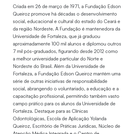
Criada em 26 de março de 1971, a Fundação Edson
Queiroz promove há décadas o desenvolvimento
social, educacional e cultural do estado do Ceará e
da região Nordeste. A Fundação é mantenedora da
Universidade de Fortaleza, que já graduou
aproximadamente 100 mil alunos e diplomou outros
7 mil pós-graduados, figurando desde 2012 como
a melhor universidade particular do Norte e
Nordeste do Brasil. Além da Universidade de
Fortaleza, a Fundação Edson Queiroz mantém uma
série de outras iniciativas de responsabilidade
social, abrangendo o voluntariado, a educação e a
capacitação profissional, permitindo também vasto
campo prático para os alunos da Universidade de
Fortaleza. Destaque para as Clínicas
Odontológicas, Escola de Aplicação Yolanda
Queiroz, Escritório de Práticas Jurídicas, Núcleo de
Atenção Médica Integrada e o Centro de