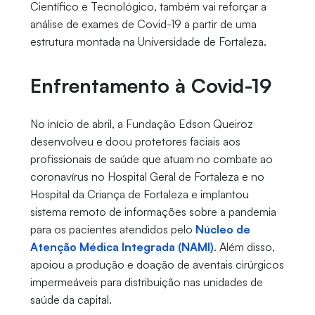
Científico e Tecnológico, também vai reforçar a
análise de exames de Covid-19 a partir de uma
estrutura montada na Universidade de Fortaleza.
Enfrentamento à Covid-19
No início de abril, a Fundação Edson Queiroz
desenvolveu e doou protetores faciais aos
profissionais de saúde que atuam no combate ao
coronavírus no Hospital Geral de Fortaleza e no
Hospital da Criança de Fortaleza e implantou
sistema remoto de informações sobre a pandemia
para os pacientes atendidos pelo
Núcleo de
Atenção Médica Integrada (NAMI)
. Além disso,
apoiou a produção e doação de aventais cirúrgicos
impermeáveis para distribuição nas unidades de
saúde da capital.