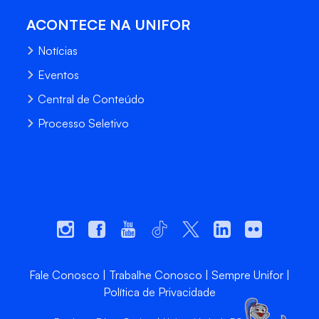
ACONTECE NA UNIFOR
Notícias
Eventos
Central de Conteúdo
Processo Seletivo
Fale Conosco
Trabalhe Conosco
Sempre Unifor
Política de Privacidade