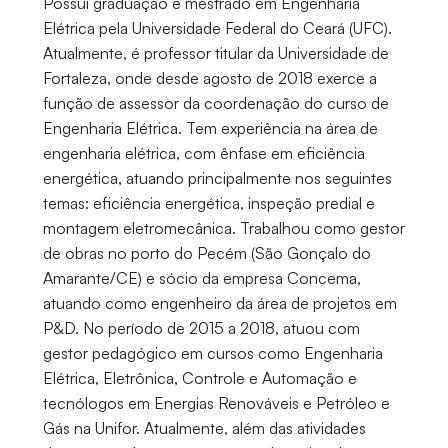
Possui graduação e mestrado em Engenharia
Elétrica pela Universidade Federal do Ceará (UFC).
Atualmente, é professor titular da Universidade de
Fortaleza, onde desde agosto de 2018 exerce a
função de assessor da coordenação do curso de
Engenharia Elétrica. Tem experiência na área de
engenharia elétrica, com ênfase em eficiência
energética, atuando principalmente nos seguintes
temas: eficiência energética, inspeção predial e
montagem eletromecânica. Trabalhou como gestor
de obras no porto do Pecém (São Gonçalo do
Amarante/CE) e sócio da empresa Concema,
atuando como engenheiro da área de projetos em
P&D. No período de 2015 a 2018, atuou com
gestor pedagógico em cursos como Engenharia
Elétrica, Eletrônica, Controle e Automação e
tecnólogos em Energias Renováveis e Petróleo e
Gás na Unifor. Atualmente, além das atividades