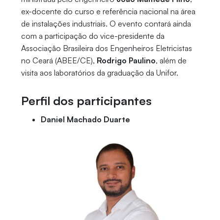
ex-docente do curso e referência nacional na área
de instalações industriais. O evento contará ainda
com a participação do vice-presidente da
Associação Brasileira dos Engenheiros Eletricistas
no Ceará (ABEE/CE),
Rodrigo Paulino
, além de
visita aos laboratórios da graduação da Unifor.
Perfil dos participantes
Daniel Machado Duarte