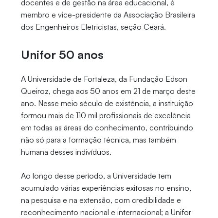
docentes e de gestão na área educacional, é
membro e vice-presidente da Associação Brasileira
dos Engenheiros Eletricistas, seção Ceará.
Unifor 50 anos
A Universidade de Fortaleza, da Fundação Edson
Queiroz, chega aos 50 anos em 21 de março deste
ano. Nesse meio século de existência, a instituição
formou mais de 110 mil profissionais de excelência
em todas as áreas do conhecimento, contribuindo
não só para a formação técnica, mas também
humana desses indivíduos.
Ao longo desse período, a Universidade tem
acumulado várias experiências exitosas no ensino,
na pesquisa e na extensão, com credibilidade e
reconhecimento nacional e internacional; a Unifor