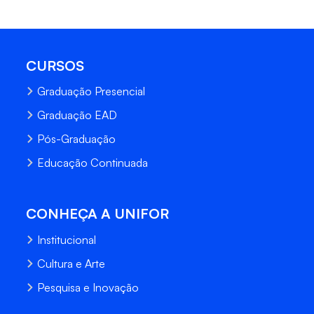
CURSOS
Graduação Presencial
Graduação EAD
Pós-Graduação
Educação Continuada
CONHEÇA A UNIFOR
Institucional
Cultura e Arte
Pesquisa e Inovação