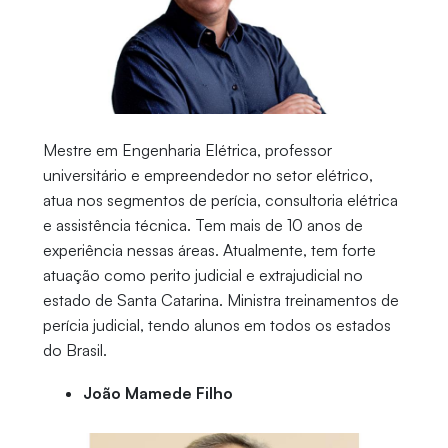
Mestre em Engenharia Elétrica, professor
universitário e empreendedor no setor elétrico,
atua nos segmentos de perícia, consultoria elétrica
e assistência técnica. Tem mais de 10 anos de
experiência nessas áreas. Atualmente, tem forte
atuação como perito judicial e extrajudicial no
estado de Santa Catarina. Ministra treinamentos de
perícia judicial, tendo alunos em todos os estados
do Brasil.
João Mamede Filho