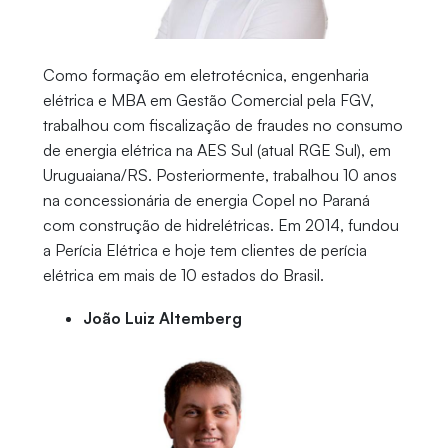
Como formação em eletrotécnica, engenharia
elétrica e MBA em Gestão Comercial pela FGV,
trabalhou com fiscalização de fraudes no consumo
de energia elétrica na AES Sul (atual RGE Sul), em
Uruguaiana/RS. Posteriormente, trabalhou 10 anos
na concessionária de energia Copel no Paraná
com construção de hidrelétricas. Em 2014, fundou
a Perícia Elétrica e hoje tem clientes de perícia
elétrica em mais de 10 estados do Brasil.
João Luiz Altemberg