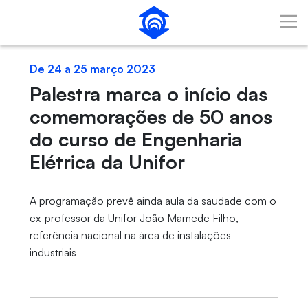
Pular para o Conteúdo principal
De 24 a 25 março 2023
Palestra marca o início das
comemorações de 50 anos
do curso de Engenharia
Elétrica da Unifor
A programação prevê ainda aula da saudade com o
ex-professor da Unifor João Mamede Filho,
referência nacional na área de instalações
industriais