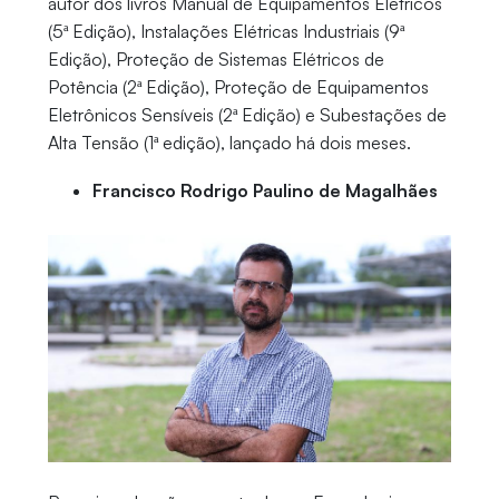
autor dos livros Manual de Equipamentos Elétricos
(5ª Edição), Instalações Elétricas Industriais (9ª
Edição), Proteção de Sistemas Elétricos de
Potência (2ª Edição), Proteção de Equipamentos
Eletrônicos Sensíveis (2ª Edição) e Subestações de
Alta Tensão (1ª edição), lançado há dois meses.
Francisco Rodrigo Paulino de Magalhães