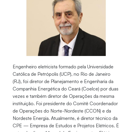
Engenheiro eletricista formado pela Universidade
Católica de Petrópolis (UCP), no Rio de Janeiro
(RJ), foi diretor de Planejamento e Engenharia da
Companhia Energética do Ceará (Coelce) por duas
vezes e também diretor de Operações da mesma
instituição. Foi presidente do Comitê Coordenador
de Operações do Norte-Nordeste (CCON) e da
Nordeste Energia. Atualmente, é diretor técnico da
CPE — Empresa de Estudos e Projetos Elétricos. É