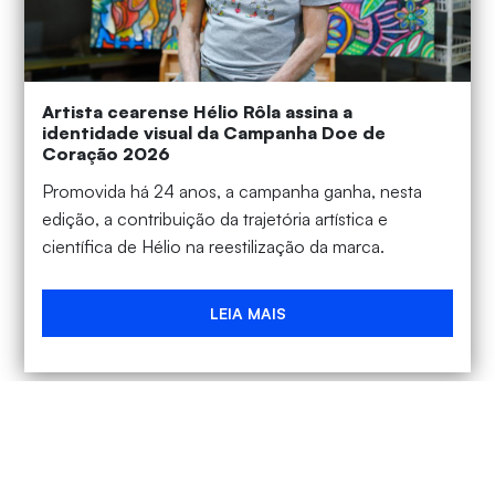
Artista cearense Hélio Rôla assina a
identidade visual da Campanha Doe de
Coração 2026
Promovida há 24 anos, a campanha ganha, nesta
edição, a contribuição da trajetória artística e
científica de Hélio na reestilização da marca.
LEIA MAIS