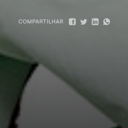
COMPARTILHAR