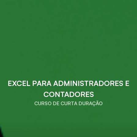
EXCEL PARA ADMINISTRADORES E
CONTADORES
CURSO DE CURTA DURAÇÃO