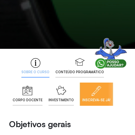
SOBRE O CURSO
CONTEÚDO PROGRAMÁTICO
CORPO DOCENTE
INVESTIMENTO
INSCREVA-SE JÁ!
Objetivos gerais