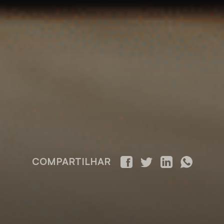
COMPARTILHAR