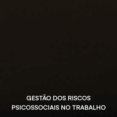
GESTÃO DOS RISCOS
PSICOSSOCIAIS NO TRABALHO