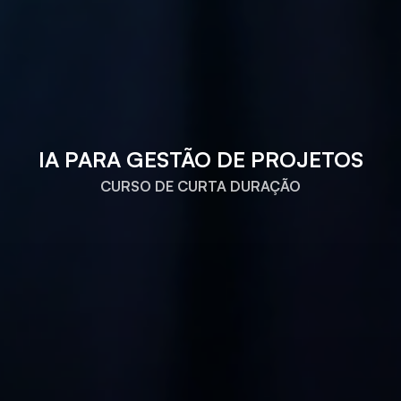
IA PARA GESTÃO DE PROJETOS
CURSO DE CURTA DURAÇÃO