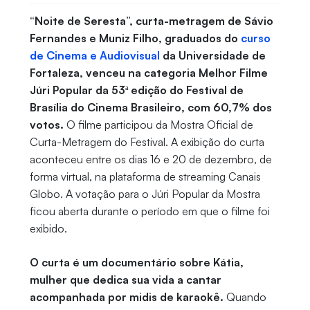
“Noite de Seresta”, curta-metragem de Sávio
Fernandes e Muniz Filho, graduados do
curso
de Cinema e Audiovisual
da Universidade de
Fortaleza, venceu na categoria Melhor Filme
Júri Popular da 53ª edição do Festival de
Brasília do Cinema Brasileiro, com 60,7% dos
votos.
O filme participou da Mostra Oficial de
Curta-Metragem do Festival. A exibição do curta
aconteceu entre os dias 16 e 20 de dezembro, de
forma virtual, na plataforma de streaming Canais
Globo. A votação para o Júri Popular da Mostra
ficou aberta durante o período em que o filme foi
exibido.
O curta é um documentário sobre Kátia,
mulher que dedica sua vida a cantar
acompanhada por midis de karaokê.
Quando