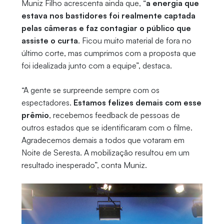
Muniz Filho acrescenta ainda que, “
a energia que
estava nos bastidores foi realmente captada
pelas câmeras e faz contagiar o público que
assiste o curta
. Ficou muito material de fora no
último corte, mas cumprimos com a proposta que
foi idealizada junto com a equipe”, destaca.
“A gente se surpreende sempre com os
espectadores.
Estamos felizes demais com esse
prêmio
, recebemos feedback de pessoas de
outros estados que se identificaram com o filme.
Agradecemos demais a todos que votaram em
Noite de Seresta. A mobilização resultou em um
resultado inesperado”, conta Muniz.