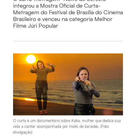
integrou a Mostra Oficial de Curta-
Metragem do Festival de Brasília do Cinema
Brasileiro e venceu na categoria Melhor
Filme Júri Popular
O curta é um documentário sobre Kátia, mulher que dedica sua
vida a cantar acompanhada por midis de karaokê. (Foto:
divulgação)