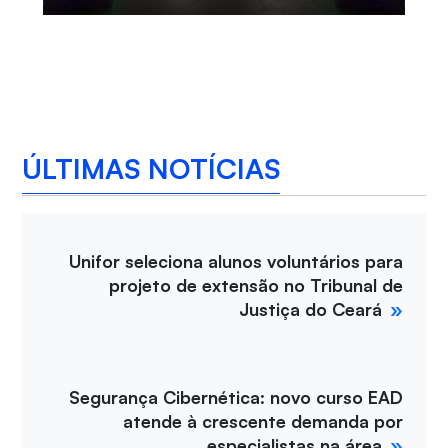
ÚLTIMAS NOTÍCIAS
Unifor seleciona alunos voluntários para
projeto de extensão no Tribunal de
Justiça do Ceará
Segurança Cibernética: novo curso EAD
atende à crescente demanda por
especialistas na área