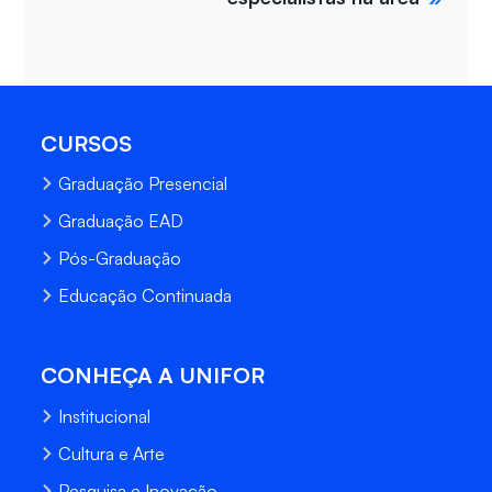
CURSOS
Graduação Presencial
Graduação EAD
Pós-Graduação
Educação Continuada
CONHEÇA A UNIFOR
Institucional
Cultura e Arte
Pesquisa e Inovação