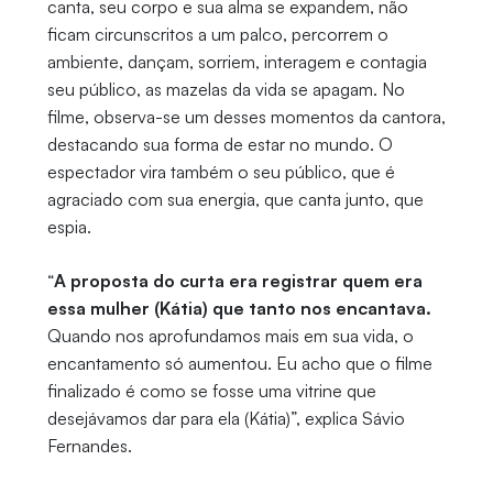
canta, seu corpo e sua alma se expandem, não
ficam circunscritos a um palco, percorrem o
ambiente, dançam, sorriem, interagem e contagia
seu público, as mazelas da vida se apagam. No
filme, observa-se um desses momentos da cantora,
destacando sua forma de estar no mundo. O
espectador vira também o seu público, que é
agraciado com sua energia, que canta junto, que
espia.
“
A proposta do curta era registrar quem era
essa mulher (Kátia) que tanto nos encantava.
Quando nos aprofundamos mais em sua vida, o
encantamento só aumentou. Eu acho que o filme
finalizado é como se fosse uma vitrine que
desejávamos dar para ela (Kátia)”, explica Sávio
Fernandes.