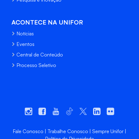
ACONTECE NA UNIFOR
Notícias
Eventos
Central de Conteúdo
Processo Seletivo
Fale Conosco
Trabalhe Conosco
Sempre Unifor
Política de Privacidade