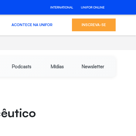
INTERNATIONAL
UNIFOR ONLINE
ACONTECE NA UNIFOR
INSCREVA-SE
Podcasts
Mídias
Newsletter
êutico