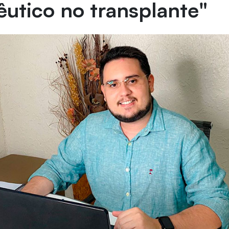
utico no transplante"