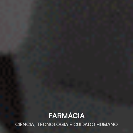
FARMÁCIA
CIÊNCIA, TECNOLOGIA E CUIDADO HUMANO