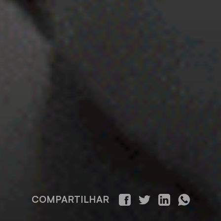
COMPARTILHAR