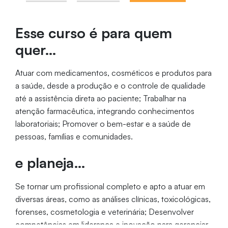
Esse curso é para quem
quer…
Atuar com medicamentos, cosméticos e produtos para
a saúde, desde a produção e o controle de qualidade
até a assistência direta ao paciente; Trabalhar na
atenção farmacêutica, integrando conhecimentos
laboratoriais; Promover o bem-estar e a saúde de
pessoas, famílias e comunidades.
e planeja…
Se tornar um profissional completo e apto a atuar em
diversas áreas, como as análises clínicas, toxicológicas,
forenses, cosmetologia e veterinária; Desenvolver
competências em liderança e inovação para gerenciar