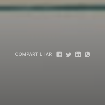
COMPARTILHAR