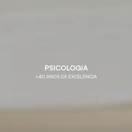
PSICOLOGIA
+40 ANOS DE EXCELÊNCIA