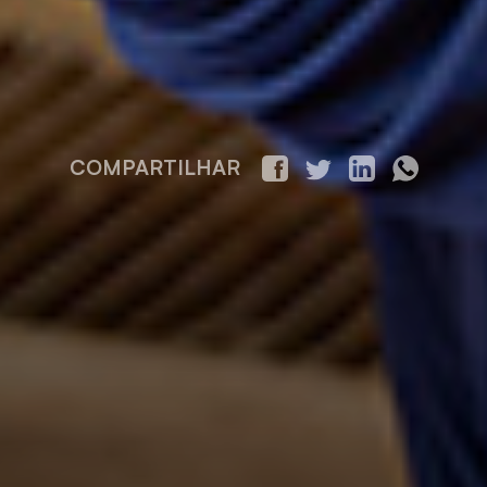
COMPARTILHAR