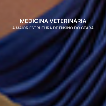
MEDICINA VETERINÁRIA
A MAIOR ESTRUTURA DE ENSINO DO CEARÁ