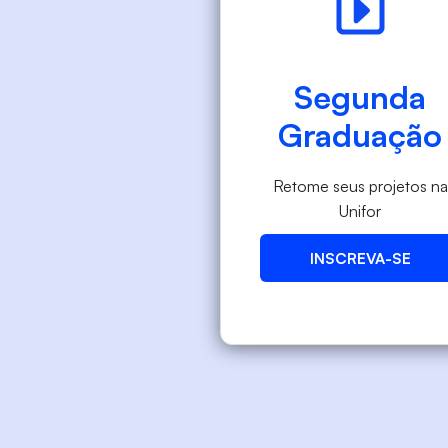
Segunda
Graduação
Retome seus projetos na
Unifor
INSCREVA-SE