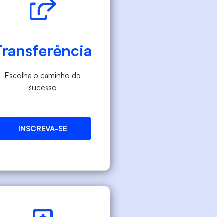
Transferência
Escolha o caminho do
sucesso
INSCREVA-SE