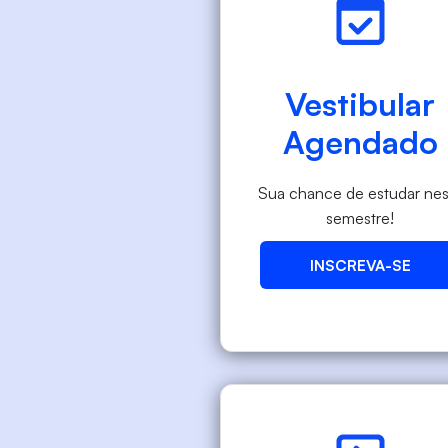
Vestibular
Agendado
Sua chance de estudar nes
semestre!
INSCREVA-SE