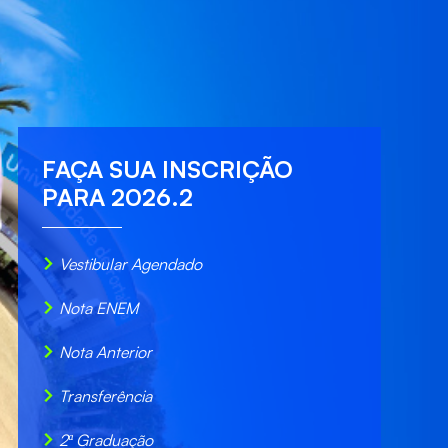
FAÇA SUA
INSCRIÇÃO
PARA 2026.2
Vestibular Agendado
Nota ENEM
Nota Anterior
Transferência
2ª Graduação