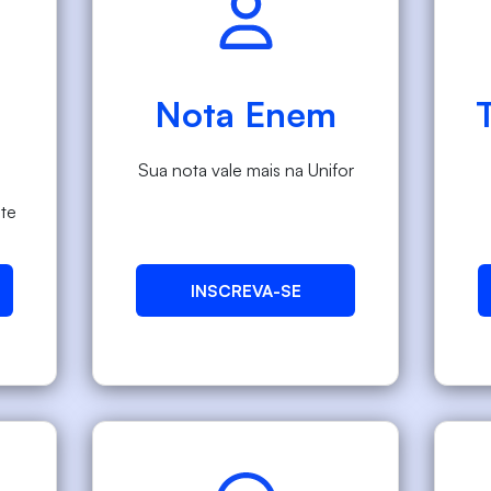
Nota Enem
Sua nota vale mais na Unifor
te
INSCREVA-SE