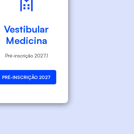
Vestibular
Medicina
Pré-inscrição 2027.1
PRÉ-INSCRIÇÃO 2027