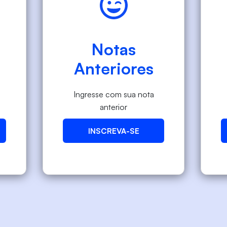
Notas
Anteriores
Ingresse com sua nota
anterior
INSCREVA-SE