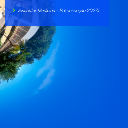
Vestibular Medicina - Pré-inscrição 2027.1