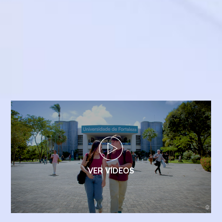
VER VÍDEOS