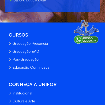
CURSOS
Graduação Presencial
Graduação EAD
Pós-Graduação
Educação Continuada
CONHEÇA A UNIFOR
Institucional
Cultura e Arte