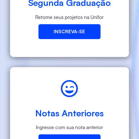
Segunda Graduação
Retome seus projetos na Unifor
INSCREVA-SE
Notas Anteriores
Ingresse com sua nota anterior