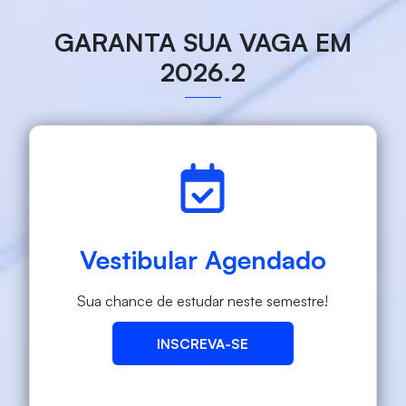
GARANTA SUA VAGA EM
2026.2
Vestibular Agendado
Sua chance de estudar neste semestre!
INSCREVA-SE