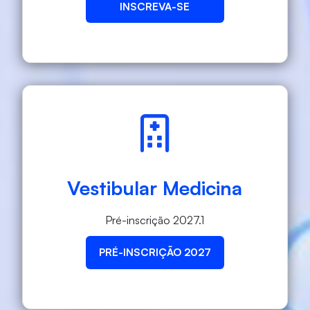
INSCREVA-SE
Vestibular Medicina
Pré-inscrição 2027.1
PRÉ-INSCRIÇÃO 2027