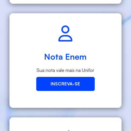
Nota Enem
Sua nota vale mais na Unifor
INSCREVA-SE