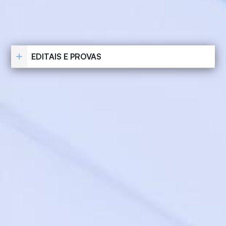
EDITAIS E PROVAS