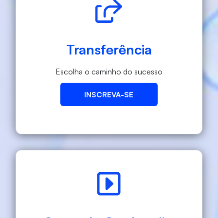
Transferência
Escolha o caminho do sucesso
INSCREVA-SE