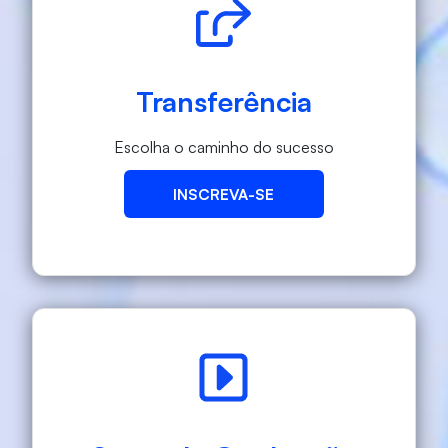
Transferência
Escolha o caminho do sucesso
INSCREVA-SE