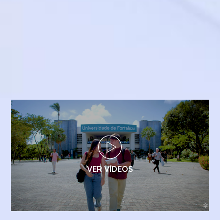
VER VÍDEOS