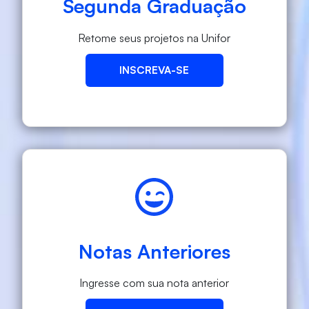
Segunda Graduação
Retome seus projetos na Unifor
INSCREVA-SE
Notas Anteriores
Ingresse com sua nota anterior