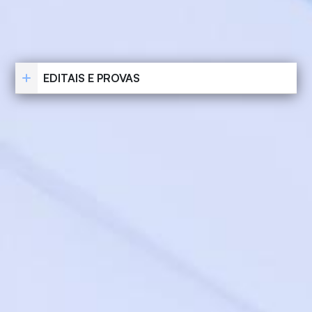
EDITAIS E PROVAS