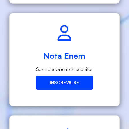
Nota Enem
Sua nota vale mais na Unifor
INSCREVA-SE