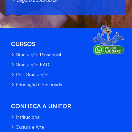
CURSOS
Graduação Presencial
Graduação EAD
Pós-Graduação
Educação Continuada
CONHEÇA A UNIFOR
Institucional
Cultura e Arte