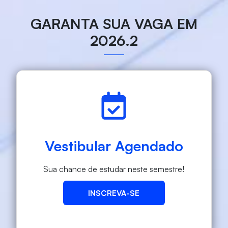
GARANTA SUA VAGA EM
2026.2
Vestibular Agendado
Sua chance de estudar neste semestre!
INSCREVA-SE