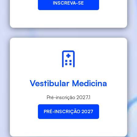
INSCREVA-SE
Vestibular Medicina
Pré-inscrição 2027.1
PRÉ-INSCRIÇÃO 2027