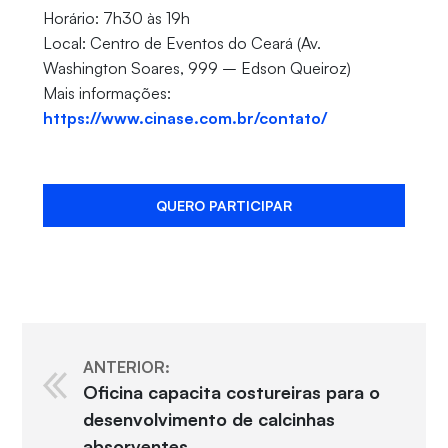
Horário: 7h30 às 19h
Local: Centro de Eventos do Ceará (Av.
Washington Soares, 999 – Edson Queiroz)
Mais informações:
https://www.cinase.com.br/contato/
QUERO PARTICIPAR
ANTERIOR:
Oficina capacita costureiras para o
desenvolvimento de calcinhas
absorventes