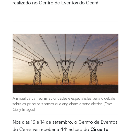
realizado no Centro de Eventos do Ceará
A iniciativa vai reunir autoridades e especialistas para o debate
sobre os principais temas que englobam o setor elétrico (Foto:
Getty Images)
Nos dias 13 e 14 de setembro, o Centro de Eventos
do Ceará vai receber a 44ª edição do
Circuito