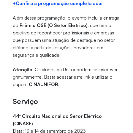
+Confira a programação completa aqui
Além dessa programação, o evento inclui a entrega
do
Prêmio OSE (O Setor Elétrico)
, que tem o
objetivo de reconhecer profissionais e empresas
que possuem uma atuação de destaque no setor
elétrico, a partir de soluções inovadoras em
segurança e qualidade.
Atenção!
Os alunos da Unifor podem se inscrever
gratuitamente. Basta acessar este link e utilizar o
cupom
CINAUNIFOR
.
Serviço
44º Circuito Nacional do Setor Elétrico
(CINASE)
Data: 13 e 14 de setembro de 2023