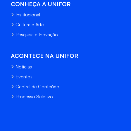
CONHEÇA A UNIFOR
Institucional
Cultura e Arte
Pesquisa e Inovação
ACONTECE NA UNIFOR
Notícias
Eventos
Central de Conteúdo
Processo Seletivo