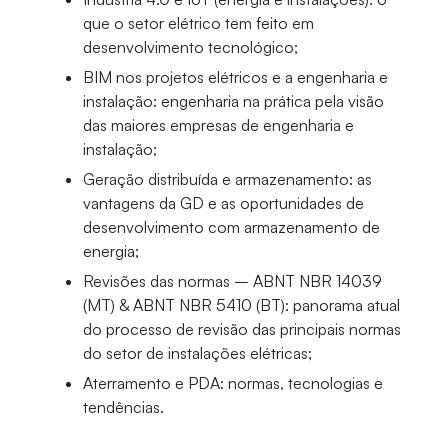
que o setor elétrico tem feito em
desenvolvimento tecnológico;
BIM nos projetos elétricos e a engenharia e
instalação: engenharia na prática pela visão
das maiores empresas de engenharia e
instalação;
Geração distribuída e armazenamento: as
vantagens da GD e as oportunidades de
desenvolvimento com armazenamento de
energia;
Revisões das normas – ABNT NBR 14039
(MT) & ABNT NBR 5410 (BT): panorama atual
do processo de revisão das principais normas
do setor de instalações elétricas;
Aterramento e PDA: normas, tecnologias e
tendências.