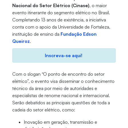
Nacional do Setor Elétrico (Cinase)
, o maior
evento itinerante do segmento elétrico no Brasil.
Completando 13 anos de existência, a iniciativa
conta com o apoio da Universidade de Fortaleza,
instituição de ensino da
Fundação Edson
Queiroz
.
Inscreva-se aqui!
Com o slogan “O ponto de encontro do setor
elétrico”, o evento visa disseminar o conhecimento
técnico da área por meio de autoridades e
especialistas de renome nacional e internacional.
Serão debatidos as principais questões de toda a
cadeia do setor elétrico, como:
Inovação em geração, transmissão e