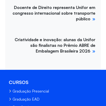
Docente de Direito representa Unifor em
congresso internacional sobre transporte
público
Criatividade e inovação: alunas da Unifor
são finalistas no Prêmio ABRE de
Embalagem Brasileira 2026
CURSOS
Graduação Presencial
Graduação EAD