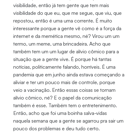
visibilidade, então já tem gente que tem mais
visibilidade do que eu, que me segue, que viu, que
repostou, então é uma uma corrente. É muito
interessante porque a gente vê como é a força da
internet e da memética mesmo, né? Virou um um
termo, um meme, uma brincadeira. Acho que
também tem um um lugar de alívio cômico para a
situação que a gente vive. É porque há tantas
notícias, politicamente falando, horríveis. É uma
pandemia que em junho ainda estava começando a
aliviar e ter um pouco mais de controle, porque
veio a vacinação. Então essas coisas se tornam
alívio cômico, né? E o papel da comunicação
também é esse. Também tem o entretenimento.
Então, acho que foi uma boinha salva-vidas
naquela semana que a gente se agarrou pra sair um
pouco dos problemas e deu tudo certo.