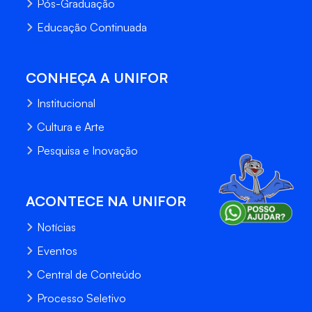
Pós-Graduação
Educação Continuada
CONHEÇA A UNIFOR
Institucional
Cultura e Arte
Pesquisa e Inovação
ACONTECE NA UNIFOR
Notícias
Eventos
Central de Conteúdo
Processo Seletivo