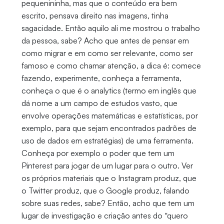
pequenininha, mas que o conteúdo era bem
escrito, pensava direito nas imagens, tinha
sagacidade. Então aquilo ali me mostrou o trabalho
da pessoa, sabe? Acho que antes de pensar em
como migrar e em como ser relevante, como ser
famoso e como chamar atenção, a dica é: comece
fazendo, experimente, conheça a ferramenta,
conheça o que é o analytics (termo em inglês que
dá nome a um campo de estudos vasto, que
envolve operações matemáticas e estatísticas, por
exemplo, para que sejam encontrados padrões de
uso de dados em estratégias) de uma ferramenta.
Conheça por exemplo o poder que tem um
Pinterest para jogar de um lugar para o outro. Ver
os próprios materiais que o Instagram produz, que
o Twitter produz, que o Google produz, falando
sobre suas redes, sabe? Então, acho que tem um
lugar de investigação e criação antes do “quero