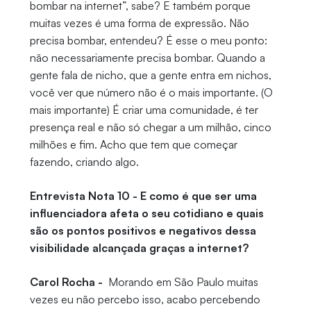
bombar na internet”, sabe? E também porque
muitas vezes é uma forma de expressão. Não
precisa bombar, entendeu? É esse o meu ponto:
não necessariamente precisa bombar. Quando a
gente fala de nicho, que a gente entra em nichos,
você ver que número não é o mais importante. (O
mais importante) É criar uma comunidade, é ter
presença real e não só chegar a um milhão, cinco
milhões e fim. Acho que tem que começar
fazendo, criando algo.
Entrevista Nota 10 - E como é que ser uma
influenciadora afeta o seu cotidiano e quais
são os pontos positivos e negativos dessa
visibilidade alcançada graças a internet?
Carol Rocha -
Morando em São Paulo muitas
vezes eu não percebo isso, acabo percebendo