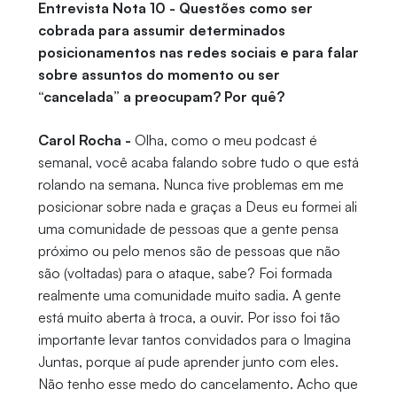
Entrevista Nota 10 - Questões como ser
cobrada para assumir determinados
posicionamentos nas redes sociais e para falar
sobre assuntos do momento ou ser
“cancelada” a preocupam? Por quê?
Carol Rocha -
Olha, como o meu podcast é
semanal, você acaba falando sobre tudo o que está
rolando na semana. Nunca tive problemas em me
posicionar sobre nada e graças a Deus eu formei ali
uma comunidade de pessoas que a gente pensa
próximo ou pelo menos são de pessoas que não
são (voltadas) para o ataque, sabe? Foi formada
realmente uma comunidade muito sadia. A gente
está muito aberta à troca, a ouvir. Por isso foi tão
importante levar tantos convidados para o Imagina
Juntas, porque aí pude aprender junto com eles.
Não tenho esse medo do cancelamento. Acho que