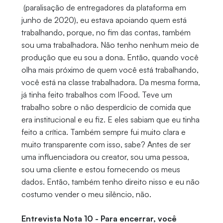
(paralisação de entregadores da plataforma em
junho de 2020), eu estava apoiando quem está
trabalhando, porque, no fim das contas, também
sou uma trabalhadora. Não tenho nenhum meio de
produção que eu sou a dona. Então, quando você
olha mais próximo de quem você está trabalhando,
você está na classe trabalhadora. Da mesma forma,
já tinha feito trabalhos com IFood. Teve um
trabalho sobre o não desperdício de comida que
era institucional e eu fiz. E eles sabiam que eu tinha
feito a crítica. Também sempre fui muito clara e
muito transparente com isso, sabe? Antes de ser
uma influenciadora ou creator, sou uma pessoa,
sou uma cliente e estou fornecendo os meus
dados. Então, também tenho direito nisso e eu não
costumo vender o meu silêncio, não.
Entrevista Nota 10 - Para encerrar, você