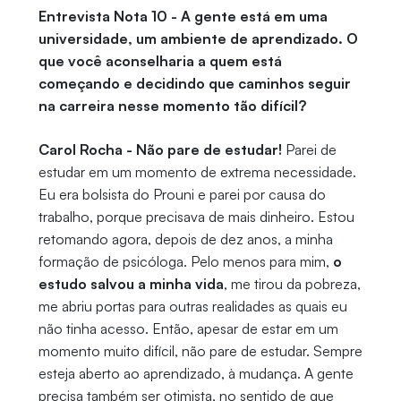
Entrevista Nota 10 - A gente está em uma
universidade, um ambiente de aprendizado. O
que você aconselharia a quem está
começando e decidindo que caminhos seguir
na carreira nesse momento tão difícil?
Carol Rocha -
Não pare de estudar!
Parei de
estudar em um momento de extrema necessidade.
Eu era bolsista do Prouni e parei por causa do
trabalho, porque precisava de mais dinheiro. Estou
retomando agora, depois de dez anos, a minha
formação de psicóloga. Pelo menos para mim,
o
estudo salvou a minha vida
, me tirou da pobreza,
me abriu portas para outras realidades as quais eu
não tinha acesso. Então, apesar de estar em um
momento muito difícil, não pare de estudar. Sempre
esteja aberto ao aprendizado, à mudança. A gente
precisa também ser otimista, no sentido de que