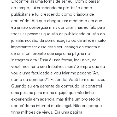
Encontrei ali uma forma de ser eu. Com o passar
do tempo, fui crescendo na profissão como
publicitária e fui crescendo como criadora de
conteúdo. Até que chegou um momento em que
eu já não conseguia mais conciliar, mas eu falo para
todas as pessoas que são da publicidade ou são do
jornalismo, são da comunicação ou da arte: é muito
importante ter esse esse seu espaço de escrita e
de criar um projeto que seja uma página no
Instagram e tal! Essa é uma forma, inclusive, de
você mostrar o seu trabalho, sabe? Sempre que eu
vou a uma faculdade e vou falar me pedem: “Ah,
como eu começo?”. Fazendo! Você tem que fazer.
Quando eu era gerente de conteúdo, já contratei
uma pessoa para minha equipe que não tinha
experiência em agência, mas tinha um projeto de
conteúdo na internet muito legal. Não era porque
tinha milhões de views. Era uma página