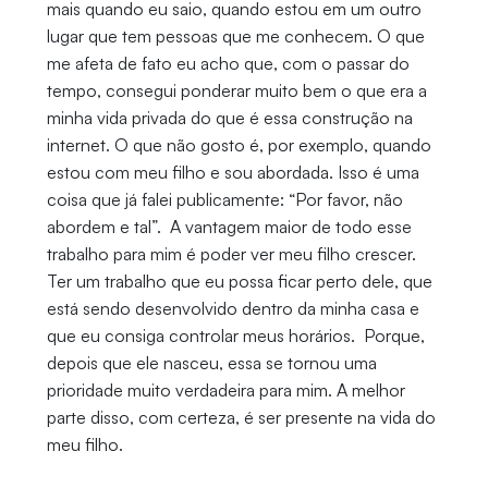
mais quando eu saio, quando estou em um outro
lugar que tem pessoas que me conhecem. O que
me afeta de fato eu acho que, com o passar do
tempo, consegui ponderar muito bem o que era a
minha vida privada do que é essa construção na
internet. O que não gosto é, por exemplo, quando
estou com meu filho e sou abordada. Isso é uma
coisa que já falei publicamente: “Por favor, não
abordem e tal”. A vantagem maior de todo esse
trabalho para mim é poder ver meu filho crescer.
Ter um trabalho que eu possa ficar perto dele, que
está sendo desenvolvido dentro da minha casa e
que eu consiga controlar meus horários. Porque,
depois que ele nasceu, essa se tornou uma
prioridade muito verdadeira para mim. A melhor
parte disso, com certeza, é ser presente na vida do
meu filho.