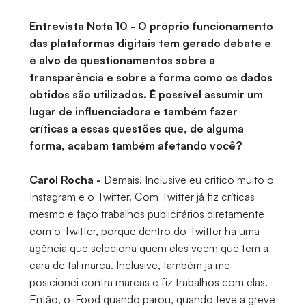
Entrevista Nota 10 - O próprio funcionamento
das plataformas digitais tem gerado debate e
é alvo de questionamentos sobre a
transparência e sobre a forma como os dados
obtidos são utilizados. É possível assumir um
lugar de influenciadora e também fazer
críticas a essas questões que, de alguma
forma, acabam também afetando você?
Carol Rocha -
Demais! Inclusive eu critico muito o
Instagram e o Twitter. Com Twitter já fiz críticas
mesmo e faço trabalhos publicitários diretamente
com o Twitter, porque dentro do Twitter há uma
agência que seleciona quem eles veem que tem a
cara de tal marca. Inclusive, também já me
posicionei contra marcas e fiz trabalhos com elas.
Então, o iFood quando parou, quando teve a greve