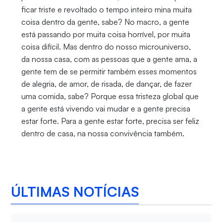
ficar triste e revoltado o tempo inteiro mina muita
coisa dentro da gente, sabe? No macro, a gente
está passando por muita coisa horrível, por muita
coisa difícil. Mas dentro do nosso microuniverso,
da nossa casa, com as pessoas que a gente ama, a
gente tem de se permitir também esses momentos
de alegria, de amor, de risada, de dançar, de fazer
uma comida, sabe? Porque essa tristeza global que
a gente está vivendo vai mudar e a gente precisa
estar forte. Para a gente estar forte, precisa ser feliz
dentro de casa, na nossa convivência também.
ÚLTIMAS NOTÍCIAS