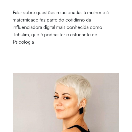
Falar sobre questões relacionadas à mulher e à
maternidade faz parte do cotidiano da
influenciadora digital mais conhecida como
Tchulim, que é podcaster e estudante de
Psicologia