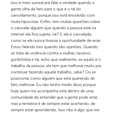
isso é meio surreal pra falar a verdade quando a
gente olha de fato para o que é o tal do
cancelamento, porque isso está envolvido com
muita hipocrisia. Enfim, tem muitas questões sobre
o cancelar alguém que quando a pessoa está na
internet ela fica sujeita, né? E ela é cancelada,
como se ela nunca tivesse a oportunidade de errar.
Estou falando isso quando são opiniões. Quando
se trata de violência contra a mulher, racismo,
gordofobia e tal, acho que realmente, se aquilo é o
trabalho da pessoa, ela tem que melhorar muito pra
continuar fazendo aquele trabalho, sabe? Ou se
posicionar como alguém que está querendo de
fato melhorar. Eu não tenho medo disso porque
hoje quem me acompanha está dentro de uma
comunidade de entender que a gente pode errar,
mas a tentativa é de sempre estar acertando, de
sempre estar aprendendo. Isso não é algo que me