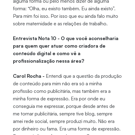
alguma forma ou pelo menos dizer de alguma
forma: “Olha, eu existo também. Eu ainda existo”.
Para mim foi isso. Por isso que eu ainda falo muito
sobre maternidade e as relações de trabalho.
Entrevista Nota 10 - O que você aconselharia
para quem quer atuar como criadora de
conteúdo digital e como vê a
profissionalização nessa área?
Carol Rocha -
Entendi que a questão da produção
de conteúdo para mim não era só a minha
profissão como publicitária, mas também era a
minha forma de expressão. Era por onde eu
conseguia me expressar, porque desde antes de
me tornar publicitária, sempre tive blog, sempre
amei rede social, sempre produzi muito. Não era
por dinheiro ou fama. Era uma forma de expressão.