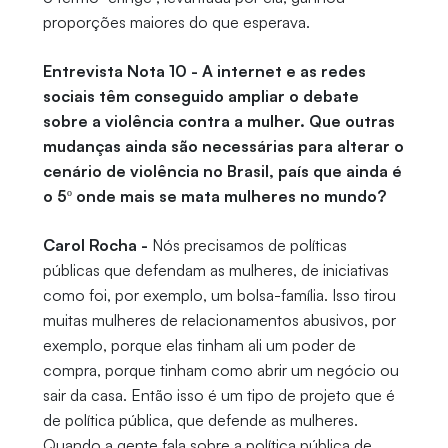
proporções maiores do que esperava.
Entrevista Nota 10 - A internet e as redes
sociais têm conseguido ampliar o debate
sobre a violência contra a mulher. Que outras
mudanças ainda são necessárias para alterar o
cenário de violência no Brasil, país que ainda é
o 5º onde mais se mata mulheres no mundo?
Carol Rocha -
Nós precisamos de políticas
públicas que defendam as mulheres, de iniciativas
como foi, por exemplo, um bolsa-família. Isso tirou
muitas mulheres de relacionamentos abusivos, por
exemplo, porque elas tinham ali um poder de
compra, porque tinham como abrir um negócio ou
sair da casa. Então isso é um tipo de projeto que é
de política pública, que defende as mulheres.
Quando a gente fala sobre a política pública de