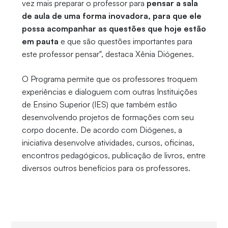
vez mais preparar o professor para
pensar a sala
de aula de uma forma inovadora, para que ele
possa acompanhar as questões que hoje estão
em pauta
e que são questões importantes para
este professor pensar", destaca Xênia Diógenes.
O Programa permite que os professores troquem
experiências e dialoguem com outras Instituições
de Ensino Superior (IES) que também estão
desenvolvendo projetos de formações com seu
corpo docente. De acordo com Diógenes, a
iniciativa desenvolve atividades, cursos, oficinas,
encontros pedagógicos, publicação de livros, entre
diversos outros benefícios para os professores.