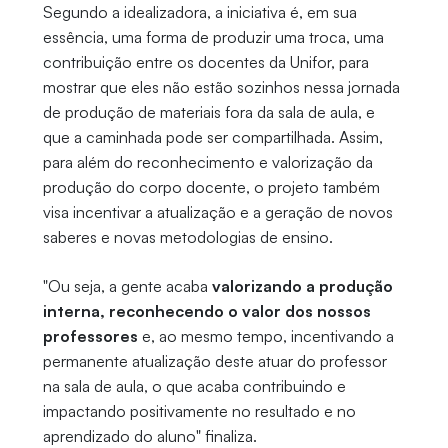
Segundo a idealizadora, a iniciativa é, em sua
essência, uma forma de produzir uma troca, uma
contribuição entre os docentes da Unifor, para
mostrar que eles não estão sozinhos nessa jornada
de produção de materiais fora da sala de aula, e
que a caminhada pode ser compartilhada. Assim,
para além do reconhecimento e valorização da
produção do corpo docente, o projeto também
visa incentivar a atualização e a geração de novos
saberes e novas metodologias de ensino.
"Ou seja, a gente acaba
valorizando a produção
interna, reconhecendo o valor dos nossos
professores
e, ao mesmo tempo, incentivando a
permanente atualização deste atuar do professor
na sala de aula, o que acaba contribuindo e
impactando positivamente no resultado e no
aprendizado do aluno" finaliza.