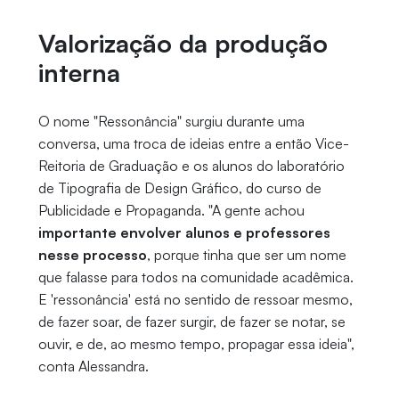
Valorização da produção
interna
O nome "Ressonância" surgiu durante uma
conversa, uma troca de ideias entre a então Vice-
Reitoria de Graduação e os alunos do laboratório
de Tipografia de Design Gráfico, do curso de
Publicidade e Propaganda. "A gente achou
importante envolver alunos e professores
nesse processo
, porque tinha que ser um nome
que falasse para todos na comunidade acadêmica.
E 'ressonância' está no sentido de ressoar mesmo,
de fazer soar, de fazer surgir, de fazer se notar, se
ouvir, e de, ao mesmo tempo, propagar essa ideia",
conta Alessandra.