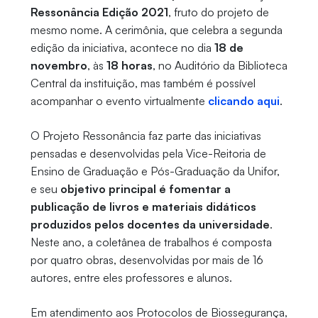
Ressonância Edição 2021
, fruto do projeto de
mesmo nome. A cerimônia, que celebra a segunda
edição da iniciativa, acontece no dia
18 de
novembro
, às
18 horas
, no
Auditório da Biblioteca
Central da instituição, mas também é possível
acompanhar o evento virtualmente
clicando aqui
.
O Projeto Ressonância faz parte das iniciativas
pensadas e desenvolvidas pela Vice-Reitoria de
Ensino de Graduação e Pós-Graduação da Unifor,
e seu
objetivo principal é fomentar a
publicação de livros e materiais didáticos
produzidos pelos docentes da universidade
.
Neste ano, a coletânea de trabalhos é composta
por quatro obras, desenvolvidas por mais de 16
autores, entre eles professores e alunos.
Em atendimento aos Protocolos de Biossegurança,