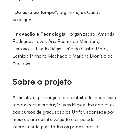
"De cara ao tempo"
, organização: Carlos
Velázquez
"Inovação e Tecnologia"
, organização: Amanda
Rodrigues Lavôr, Ana Beatriz de Mendonça
Barroso, Eduardo Régis Girão de Castro Pinto,
Lethicia Pinheiro Machado e Mariana Dionísio de
Andrade
Sobre o projeto
A iniciativa, que surgiu com o intuito de incentivar e
reconhecer a produção acadêmica dos docentes
dos cursos de graduação da Unifor, acontece por
meio de um edital divulgado e disparado
internamente para todos os professores da