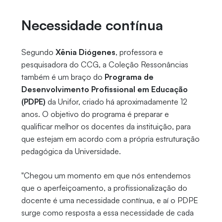
Necessidade contínua
Segundo
Xênia Diógenes
, professora e
pesquisadora do CCG, a Coleção Ressonâncias
também é um braço do
Programa de
Desenvolvimento Profissional em Educação
(PDPE)
da Unifor, criado há aproximadamente 12
anos. O objetivo do programa é preparar e
qualificar melhor os docentes da instituição, para
que estejam em acordo com a própria estruturação
pedagógica da Universidade.
"Chegou um momento em que nós entendemos
que o aperfeiçoamento, a profissionalização do
docente é uma necessidade contínua, e aí o PDPE
surge como resposta a essa necessidade de cada