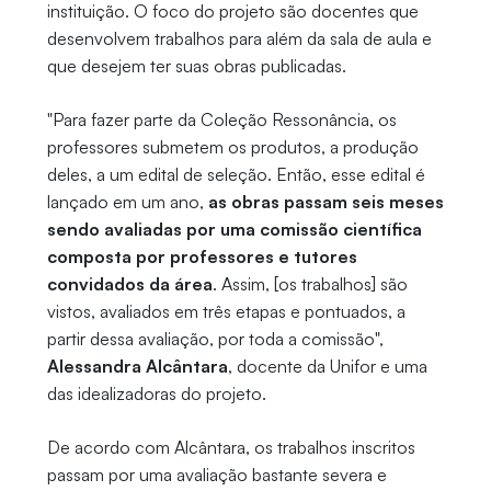
instituição. O foco do projeto são docentes que
desenvolvem trabalhos para além da sala de aula e
que desejem ter suas obras publicadas.
"Para fazer parte da Coleção Ressonância, os
professores submetem os produtos, a produção
deles, a um edital de seleção. Então, esse edital é
lançado em um ano,
as obras passam seis meses
sendo avaliadas por uma comissão científica
composta por professores e tutores
convidados da área
. Assim, [os trabalhos] são
vistos, avaliados em três etapas e pontuados, a
partir dessa avaliação, por toda a comissão",
Alessandra Alcântara
, docente da Unifor e uma
das idealizadoras do projeto.
De acordo com Alcântara, os trabalhos inscritos
passam por uma avaliação bastante severa e