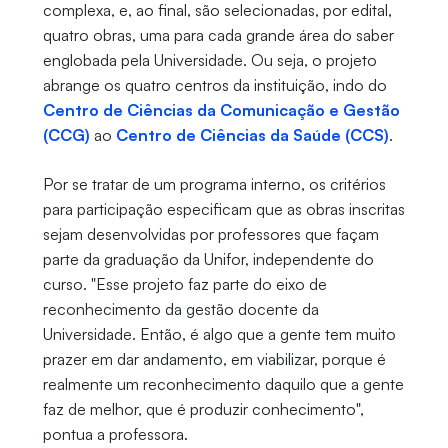
complexa, e, ao final, são selecionadas, por edital,
quatro obras, uma para cada grande área do saber
englobada pela Universidade. Ou seja, o projeto
abrange os quatro centros da instituição, indo do
Centro de Ciências da Comunicação e Gestão
(CCG)
ao
Centro de Ciências da Saúde (CCS)
.
Por se tratar de um programa interno, os critérios
para participação especificam que as obras inscritas
sejam desenvolvidas por professores que façam
parte da graduação da Unifor, independente do
curso. "Esse projeto faz parte do eixo de
reconhecimento da gestão docente da
Universidade. Então, é algo que a gente tem muito
prazer em dar andamento, em viabilizar, porque é
realmente um reconhecimento daquilo que a gente
faz de melhor, que é produzir conhecimento",
pontua a professora.