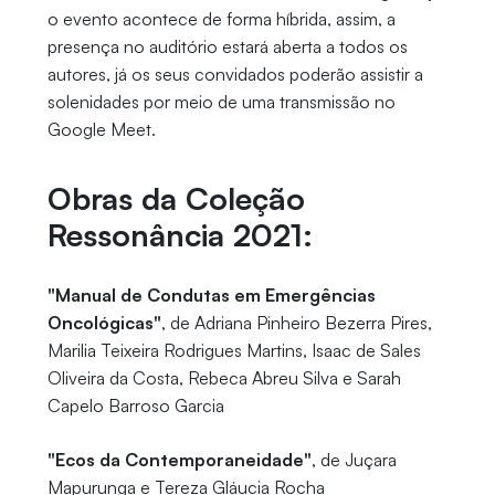
o evento acontece de forma híbrida, assim, a
presença no auditório estará aberta a todos os
autores, já os seus convidados poderão assistir a
solenidades por meio de uma transmissão no
Google Meet.
Obras da Coleção
Ressonância 2021:
"Manual de Condutas em Emergências
Oncológicas"
, de Adriana Pinheiro Bezerra Pires,
Marilia Teixeira Rodrigues Martins, Isaac de Sales
Oliveira da Costa, Rebeca Abreu Silva e Sarah
Capelo Barroso Garcia
"Ecos da Contemporaneidade"
, de Juçara
Mapurunga e Tereza Gláucia Rocha