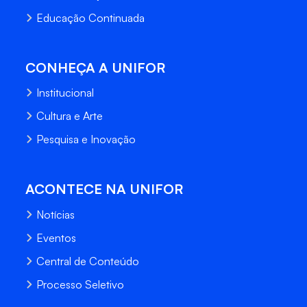
Educação Continuada
CONHEÇA A UNIFOR
Institucional
Cultura e Arte
Pesquisa e Inovação
ACONTECE NA UNIFOR
Notícias
Eventos
Central de Conteúdo
Processo Seletivo