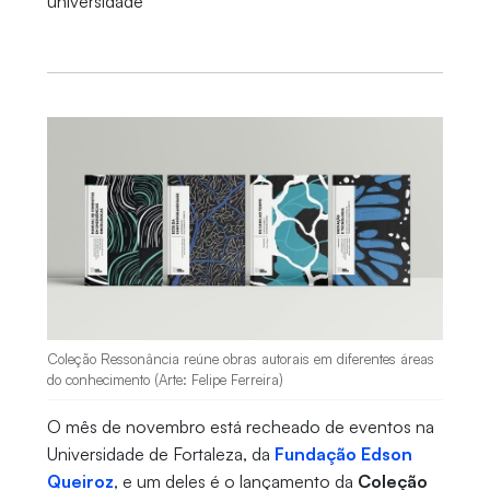
universidade
Coleção Ressonância reúne obras autorais em diferentes áreas
do conhecimento (Arte: Felipe Ferreira)
O mês de novembro está recheado de eventos na
Universidade de Fortaleza, da
Fundação Edson
Queiroz
, e um deles é o lançamento da
Coleção