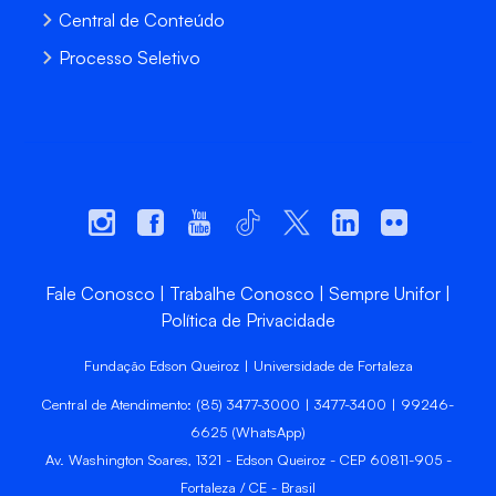
Central de Conteúdo
Processo Seletivo
Fale Conosco
Trabalhe Conosco
Sempre Unifor
Política de Privacidade
Fundação Edson Queiroz | Universidade de Fortaleza
Central de Atendimento: (85) 3477-3000 | 3477-3400 | 99246-
6625 (WhatsApp)
Av. Washington Soares, 1321 - Edson Queiroz - CEP 60811-905 -
Fortaleza / CE - Brasil