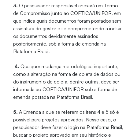
3.
O pesquisador responsável anexará um Termo
de Compromisso junto ao COETICA/UNIFOR, em
que indica quais documentos foram postados sem
assinatura do gestor e se comprometendo a incluir
os documentos devidamente assinados
posteriormente, sob a forma de emenda na
Plataforma Brasil.
4.
Qualquer mudança metodológica importante,
como a alteração na forma de coleta de dados ou
do instrumento de coleta, dentre outras, deve ser
informada ao COETICA/UNIFOR sob a forma de
emenda postada na Plataforma Brasil.
5.
A Emenda a que se referem os itens 4 e 5 só é
possível para projetos aprovados. Nesse caso, o
pesquisador deve fazer o login na Plataforma Brasil,
buscar o projeto aprovado em seu histórico e