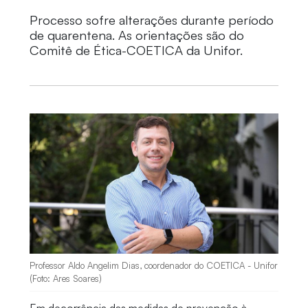
Processo sofre alterações durante período
de quarentena. As orientações são do
Comitê de Ética-COETICA da Unifor.
Professor Aldo Angelim Dias, coordenador do COETICA - Unifor
(Foto: Ares Soares)