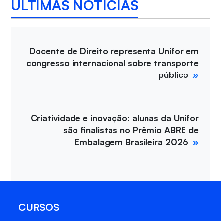
ÚLTIMAS NOTÍCIAS
Docente de Direito representa Unifor em
congresso internacional sobre transporte
público
Criatividade e inovação: alunas da Unifor
são finalistas no Prêmio ABRE de
Embalagem Brasileira 2026
CURSOS