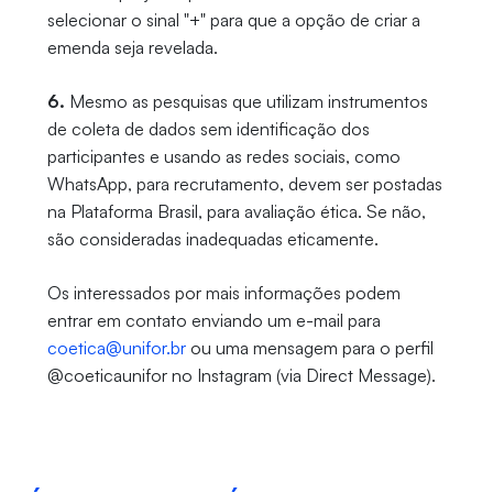
selecionar o sinal "+" para que a opção de criar a
emenda seja revelada.
6.
Mesmo as pesquisas que utilizam instrumentos
de coleta de dados sem identificação dos
participantes e usando as redes sociais, como
WhatsApp, para recrutamento, devem ser postadas
na Plataforma Brasil, para avaliação ética. Se não,
são consideradas inadequadas eticamente.
Os interessados por mais informações podem
entrar em contato enviando um e-mail para
coetica@unifor.br
ou uma mensagem para o perfil
@coeticaunifor no Instagram (via Direct Message).