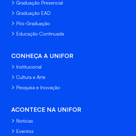
Graduação Presencial
Graduação EAD
Pós-Graduação
Educação Continuada
CONHEÇA A UNIFOR
Institucional
Cultura e Arte
Pesquisa e Inovação
ACONTECE NA UNIFOR
Notícias
Eventos