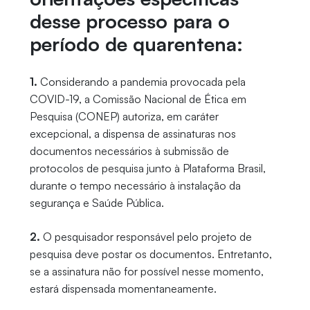
desse processo para o
período de quarentena:
1.
Considerando a pandemia provocada pela
COVID-19, a Comissão Nacional de Ética em
Pesquisa (CONEP) autoriza, em caráter
excepcional, a dispensa de assinaturas nos
documentos necessários à submissão de
protocolos de pesquisa junto à Plataforma Brasil,
durante o tempo necessário à instalação da
segurança e Saúde Pública.
2.
O pesquisador responsável pelo projeto de
pesquisa deve postar os documentos. Entretanto,
se a assinatura não for possível nesse momento,
estará dispensada momentaneamente.