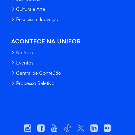
Cultura e Arte
Pesquisa e Inovação
ACONTECE NA UNIFOR
Notícias
Eventos
Central de Conteúdo
Processo Seletivo