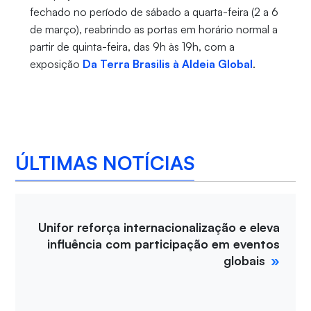
fechado no período de sábado a quarta-feira (2 a 6
de março), reabrindo as portas em horário normal a
partir de quinta-feira, das 9h às 19h, com a
exposição
Da Terra Brasilis à Aldeia Global
.
ÚLTIMAS NOTÍCIAS
Unifor reforça internacionalização e eleva
influência com participação em eventos
globais