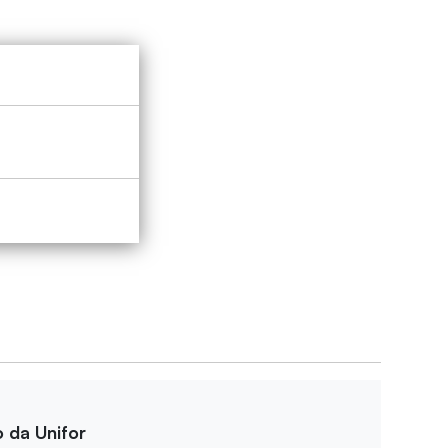
o da Unifor