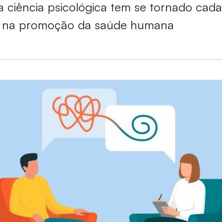
 ciência psicológica tem se tornado cada
l na promoção da saúde humana