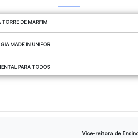
A TORRE DE MARFIM
GIA MADE IN UNIFOR
MENTAL PARA TODOS
Vice-reitora de Ensin