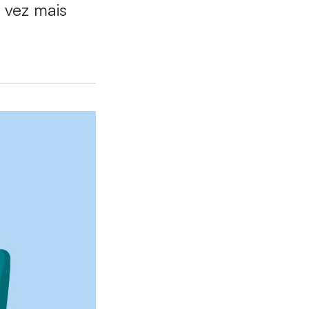
 vez mais