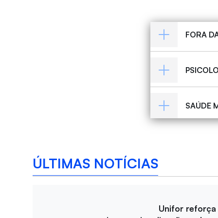
FORA D
PSICOLO
SAÚDE 
ÚLTIMAS NOTÍCIAS
Unifor reforça