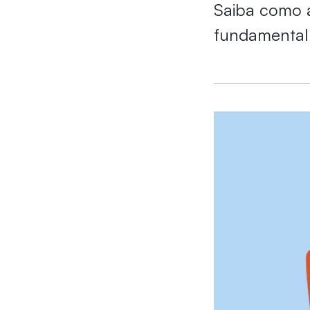
Saiba como a
fundamenta