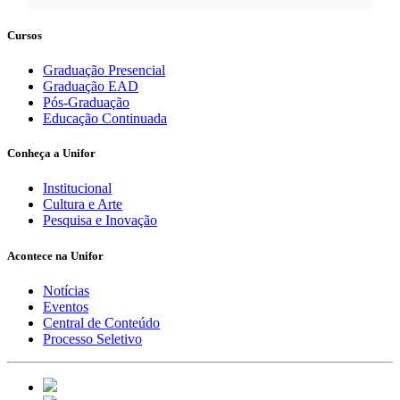
Cursos
Graduação Presencial
Graduação EAD
Pós-Graduação
Educação Continuada
Conheça a Unifor
Institucional
Cultura e Arte
Pesquisa e Inovação
Acontece na Unifor
Notícias
Eventos
Central de Conteúdo
Processo Seletivo