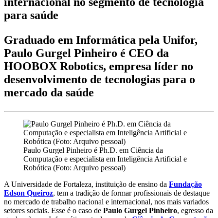
internacional no segmento de tecnologia
para saúde
Graduado em Informática pela Unifor,
Paulo Gurgel Pinheiro é CEO da
HOOBOX Robotics, empresa líder no
desenvolvimento de tecnologias para o
mercado da saúde
Paulo Gurgel Pinheiro é Ph.D. em Ciência da
Computação e especialista em Inteligência Artificial e
Robótica (Foto: Arquivo pessoal)
A Universidade de Fortaleza, instituição de ensino da
Fundação
Edson Queiroz
, tem a tradição de formar profissionais de destaque
no mercado de trabalho nacional e internacional, nos mais variados
setores sociais. Esse é o caso de
Paulo Gurgel Pinheiro
, egresso da