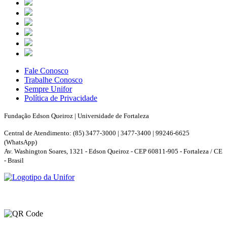
Fale Conosco
Trabalhe Conosco
Sempre Unifor
Política de Privacidade
Fundação Edson Queiroz | Universidade de Fortaleza
Central de Atendimento: (85) 3477-3000 | 3477-3400 | 99246-6625
(WhatsApp)
Av. Washington Soares, 1321 - Edson Queiroz - CEP 60811-905 - Fortaleza / CE
- Brasil