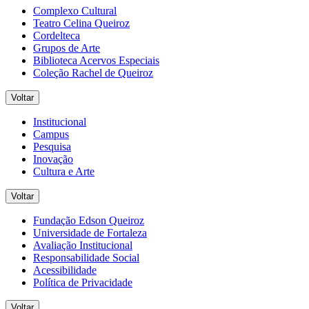
Complexo Cultural
Teatro Celina Queiroz
Cordelteca
Grupos de Arte
Biblioteca Acervos Especiais
Coleção Rachel de Queiroz
Voltar
Institucional
Campus
Pesquisa
Inovação
Cultura e Arte
Voltar
Fundação Edson Queiroz
Universidade de Fortaleza
Avaliação Institucional
Responsabilidade Social
Acessibilidade
Política de Privacidade
Voltar