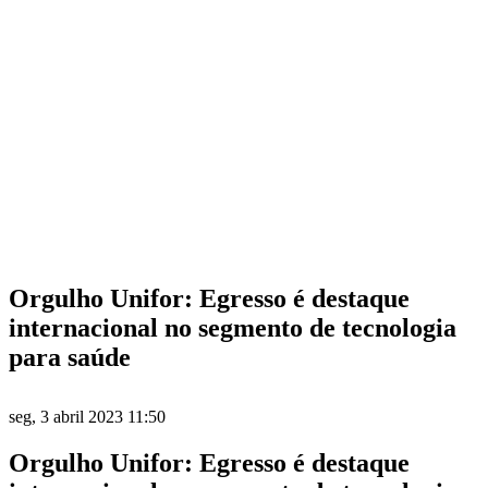
Orgulho Unifor: Egresso é destaque
internacional no segmento de tecnologia
para saúde
seg, 3 abril 2023 11:50
Orgulho Unifor: Egresso é destaque