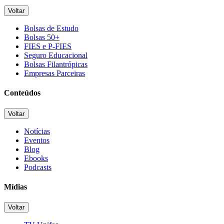
Voltar
Bolsas de Estudo
Bolsas 50+
FIES e P-FIES
Seguro Educacional
Bolsas Filantrópicas
Empresas Parceiras
Conteúdos
Voltar
Notícias
Eventos
Blog
Ebooks
Podcasts
Mídias
Voltar