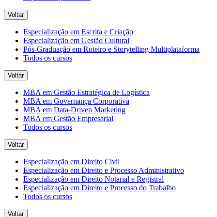
Voltar
Especialização em Escrita e Criação
Especialização em Gestão Cultural
Pós-Graduação em Roteiro e Storytelling Multiplataforma
Todos os cursos
Voltar
MBA em Gestão Estratégica de Logística
MBA em Governança Corporativa
MBA em Data-Driven Marketing
MBA em Gestão Empresarial
Todos os cursos
Voltar
Especialização em Direito Civil
Especialização em Direito e Processo Administrativo
Especialização em Direito Notarial e Registral
Especialização em Direito e Processo do Trabalho
Todos os cursos
Voltar