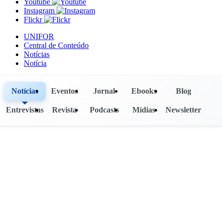
Youtube
Instagram
Flickr
UNIFOR
Central de Conteúdo
Notícias
Notícia
Notícias
Eventos
Jornal
Ebooks
Blog
Entrevistas
Revista
Podcasts
Mídias
Newsletter