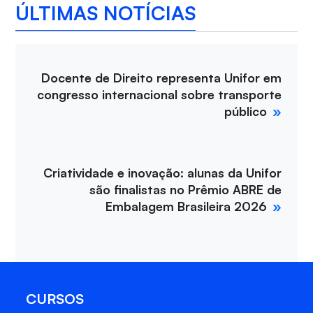
ÚLTIMAS NOTÍCIAS
Docente de Direito representa Unifor em
congresso internacional sobre transporte
público
Criatividade e inovação: alunas da Unifor
são finalistas no Prêmio ABRE de
Embalagem Brasileira 2026
CURSOS