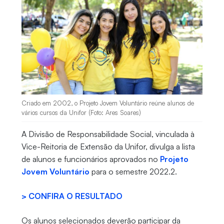
Criado em 2002, o Projeto Jovem Voluntário reúne alunos de
vários cursos da Unifor (Foto: Ares Soares)
A Divisão de Responsabilidade Social, vinculada à
Vice-Reitoria de Extensão da Unifor, divulga a lista
de alunos e funcionários aprovados no
Projeto
Jovem Voluntário
para o semestre 2022.2.
> CONFIRA O RESULTADO
Os alunos selecionados deverão participar da