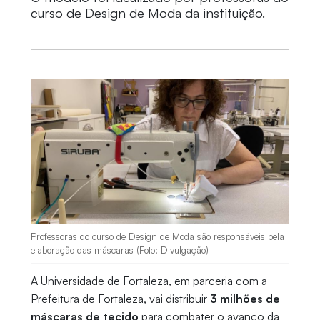
curso de Design de Moda da instituição.
Professoras do curso de Design de Moda são responsáveis pela
elaboração das máscaras (Foto: Divulgação)
A Universidade de Fortaleza, em parceria com a
Prefeitura de Fortaleza, vai distribuir
3
milhões de
máscaras de tecido
para combater o avanço da