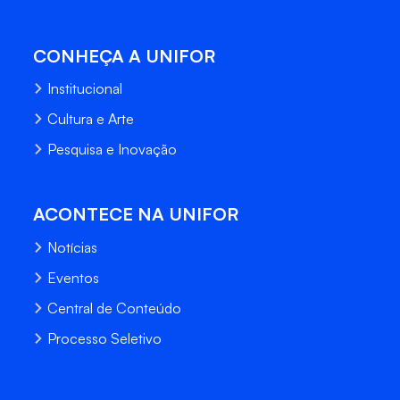
CONHEÇA A UNIFOR
Institucional
Cultura e Arte
Pesquisa e Inovação
ACONTECE NA UNIFOR
Notícias
Eventos
Central de Conteúdo
Processo Seletivo