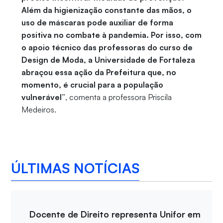
Além da higienização constante das mãos, o
uso de máscaras pode auxiliar de forma
positiva no combate à pandemia. Por isso, com
o apoio técnico
das
professoras
do curso de
Design de Moda, a Universidade de Fortaleza
abraçou essa ação da Prefeitura que, no
momento, é crucial para a população
vulnerável”
, comenta a professora Priscila
Medeiros.
ÚLTIMAS NOTÍCIAS
Docente de Direito representa Unifor em