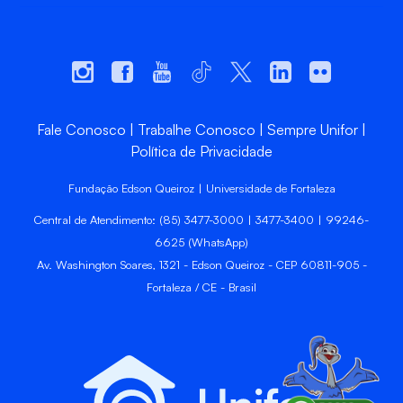
Fale Conosco
Trabalhe Conosco
Sempre Unifor
Política de Privacidade
Fundação Edson Queiroz | Universidade de Fortaleza
Central de Atendimento: (85) 3477-3000 | 3477-3400 | 99246-
6625 (WhatsApp)
Av. Washington Soares, 1321 - Edson Queiroz - CEP 60811-905 -
Fortaleza / CE - Brasil