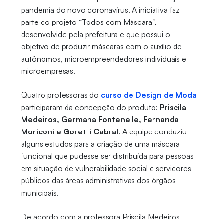
pandemia do novo coronavírus. A iniciativa faz
parte do projeto “
Todos com Máscara”,
desenvolvido pela prefeitura e que possui o
objetivo de produzir máscaras com o auxílio de
autônomos, microempreendedores individuais e
microempresas.
Quatro professoras do
curso de Design de Moda
participaram da concepção do produto:
Priscila
Medeiros, Germana Fontenelle, Fernanda
Moriconi e Goretti Cabral
. A equipe conduziu
alguns estudos para a criação de uma máscara
funcional que pudesse ser distribuída para pessoas
em situação de vulnerabilidade social e servidores
públicos das áreas administrativas dos órgãos
municipais.
De acordo com a professora Priscila Medeiros,