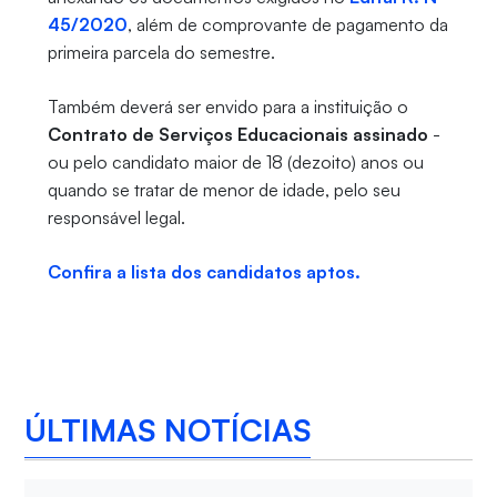
45/2020
, além de comprovante de pagamento da
primeira parcela do semestre.
Também deverá ser envido para a instituição o
Contrato de Serviços Educacionais assinado
-
ou pelo candidato maior de 18 (dezoito) anos ou
quando se tratar de menor de idade, pelo seu
responsável legal.
Confira a lista dos candidatos aptos.
ÚLTIMAS NOTÍCIAS