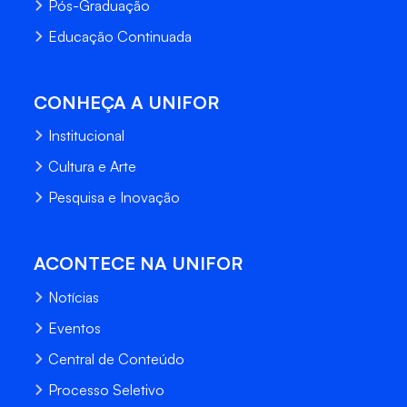
Pós-Graduação
Educação Continuada
CONHEÇA A UNIFOR
Institucional
Cultura e Arte
Pesquisa e Inovação
ACONTECE NA UNIFOR
Notícias
Eventos
Central de Conteúdo
Processo Seletivo