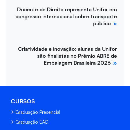
Docente de Direito representa Unifor em
congresso internacional sobre transporte
público
Criatividade e inovação: alunas da Unifor
são finalistas no Prêmio ABRE de
Embalagem Brasileira 2026
CURSOS
Graduação Presencial
Graduação EAD