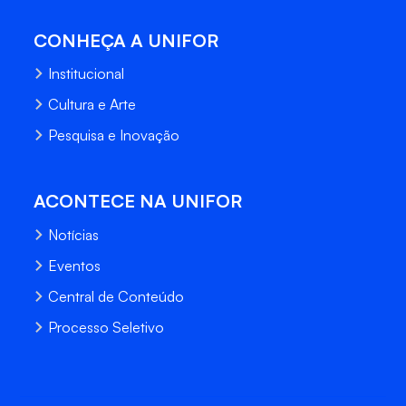
CONHEÇA A UNIFOR
Institucional
Cultura e Arte
Pesquisa e Inovação
ACONTECE NA UNIFOR
Notícias
Eventos
Central de Conteúdo
Processo Seletivo