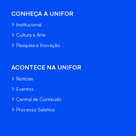
CONHEÇA A UNIFOR
Institucional
Cultura e Arte
Pesquisa e Inovação
ACONTECE NA UNIFOR
Notícias
Eventos
Central de Conteúdo
Processo Seletivo