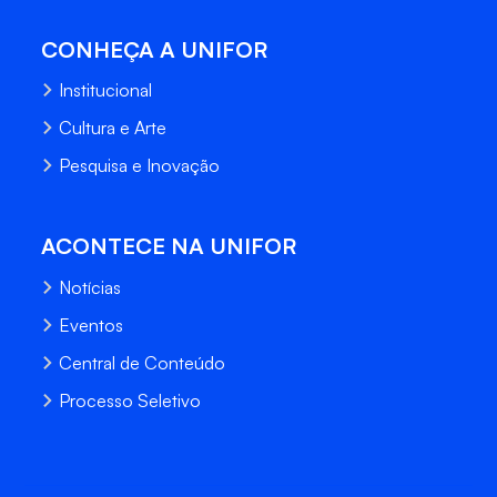
CONHEÇA A UNIFOR
Institucional
Cultura e Arte
Pesquisa e Inovação
ACONTECE NA UNIFOR
Notícias
Eventos
Central de Conteúdo
Processo Seletivo