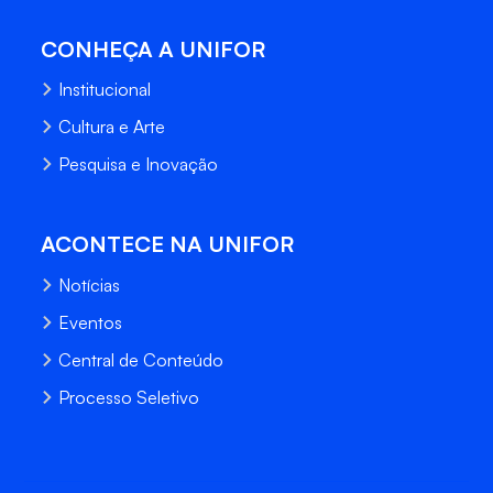
CONHEÇA A UNIFOR
Institucional
Cultura e Arte
Pesquisa e Inovação
ACONTECE NA UNIFOR
Notícias
Eventos
Central de Conteúdo
Processo Seletivo