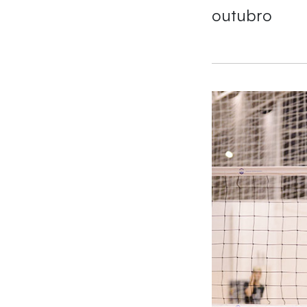
outubro