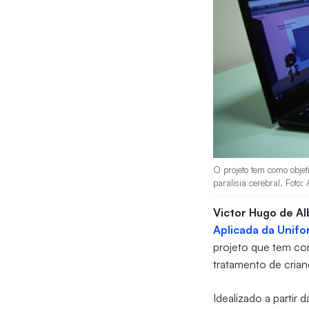
O projeto tem como objet
paralisia cerebral. Foto:
Victor Hugo de A
Aplicada da Unifo
projeto que tem com
tratamento de crian
Idealizado a partir 