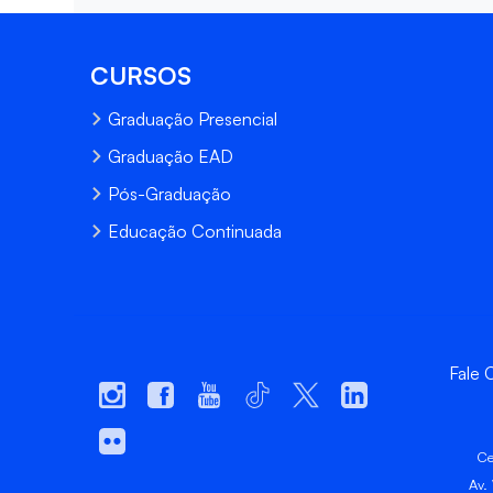
CURSOS
Graduação Presencial
Graduação EAD
Pós-Graduação
Educação Continuada
Fale
Ce
Av.