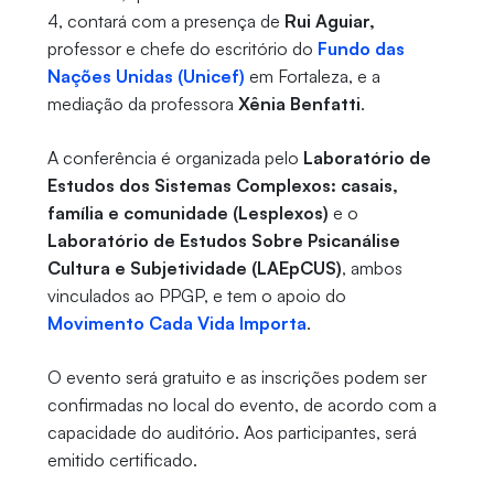
4, contará com a presença de
Rui Aguiar,
professor e chefe do escritório do
Fundo das
Nações Unidas (Unicef)
em Fortaleza, e a
mediação da professora
Xênia Benfatti
.
A conferência é organizada pelo
Laboratório de
Estudos dos Sistemas Complexos: casais,
família e comunidade (Lesplexos)
e o
Laboratório de Estudos Sobre Psicanálise
Cultura e Subjetividade (LAEpCUS)
, ambos
vinculados ao PPGP, e tem o apoio do
Movimento Cada Vida Importa
.
O evento será gratuito e as inscrições podem ser
confirmadas no local do evento, de acordo com a
capacidade do auditório. Aos participantes, será
emitido certificado.