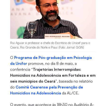
Rui Aguiar é professor e chefe do Escritório do Unicef para o
Ceará, Rio Grande do Norte e Piauí (Foto: Jornal GGN)
O
Programa de Pós-graduação em Psicologia
da Unifor
promove, no dia 8 de maio, a
conferência
“Trajetórias Interrompidas:
Homicídios na Adolescência em Fortaleza e em
seis municípios do Ceará”
, baseada no relatório
do
Comitê Cearense pela Prevenção de
Homicídios na Adolescência
da AL/CE.
O evento, que acontece às 18h30 no Auditório A-