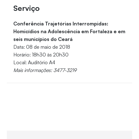
Serviço
Conferência Trajetórias Interrompidas:
Homicídios na Adolescência em Fortaleza e em
seis municípios do Ceará
Data: 08 de maio de 2018
Horário: 18h30 às 20h30
Local: Auditório A4
Mais informações: 3477-3219