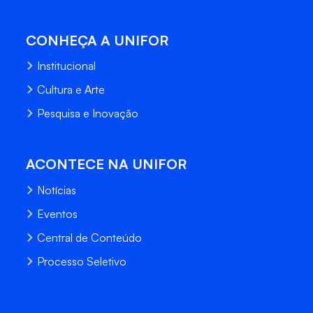
CONHEÇA A UNIFOR
Institucional
Cultura e Arte
Pesquisa e Inovação
ACONTECE NA UNIFOR
Notícias
Eventos
Central de Conteúdo
Processo Seletivo