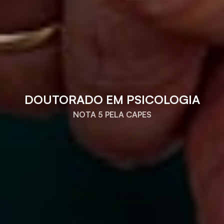
DOUTORADO EM PSICOLOGIA
NOTA 5 PELA CAPES