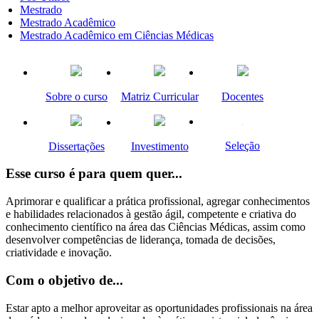
Mestrado
Mestrado Acadêmico
Mestrado Acadêmico em Ciências Médicas
Sobre o curso
Matriz Curricular
Docentes
Seleção
Dissertações
Investimento
Esse curso é para quem quer...
Aprimorar e qualificar a prática profissional, agregar conhecimentos
e habilidades relacionados à gestão ágil, competente e criativa do
conhecimento científico na área das Ciências Médicas, assim como
desenvolver competências de liderança, tomada de decisões,
criatividade e inovação.
Com o objetivo de...
Estar apto a melhor aproveitar as oportunidades profissionais na área