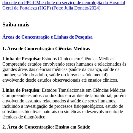
Saiba mais
Áreas de Concentração e Linhas de Pesquisa
1. Área de Concentração: Ciências Médicas
Linha de Pesquisa:
Estudos Clínicos em Ciências Médicas
Compreende estudos envolvendo seres humanos e relacionados às
grandes áreas das ciências médicas (saúde da criança, saúde da
mulher, saúde do adulto, saúde do idoso e saúde mental),
envolvendo desde estudos observacionais até ensaios clínicos.
Linha de Pesquisa:
Estudos Translacionais em Ciências Médicas
Compreende estudos conduzidos em ambiente laboratorial, porém
envolvendo assuntos relacionados à saúde de seres humanos,
incluindo a investigação de processos fisiopatológicos, estudo de
substâncias bioativas naturais ou sintéticas e desenvolvimento de
técnicas de diagnóstico.
2. Área de Concentração: Ensino em Saúde