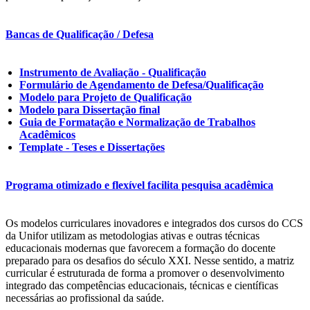
Bancas de Qualificação / Defesa
Instrumento de Avaliação - Qualificação
Formulário de Agendamento de Defesa/Qualificação
Modelo para Projeto de Qualificação
Modelo para Dissertação final
Guia de Formatação e Normalização de Trabalhos
Acadêmicos
Template - Teses e Dissertações
Programa otimizado e flexível facilita pesquisa acadêmica
Os modelos curriculares inovadores e integrados dos cursos do CCS
da Unifor utilizam as metodologias ativas e outras técnicas
educacionais modernas que favorecem a formação do docente
preparado para os desafios do século XXI. Nesse sentido, a matriz
curricular é estruturada de forma a promover o desenvolvimento
integrado das competências educacionais, técnicas e científicas
necessárias ao profissional da saúde.