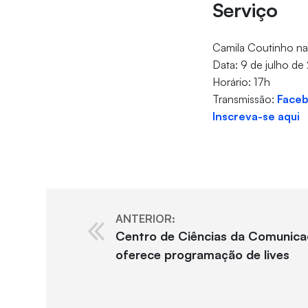
Serviço
Camila Coutinho n
Data: 9 de julho de 
Horário: 17h
Transmissão:
Face
Inscreva-se aqui
ANTERIOR:
Centro de Ciências da Comunic
oferece programação de lives