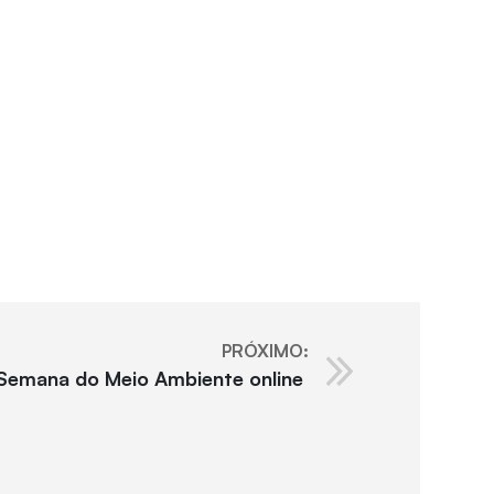
PRÓXIMO:
Semana do Meio Ambiente online