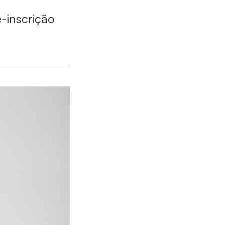
-inscrição