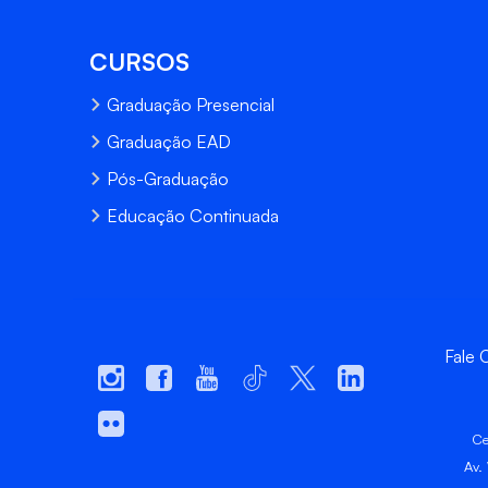
CURSOS
Graduação Presencial
Graduação EAD
Pós-Graduação
Educação Continuada
Fale
Ce
Av.