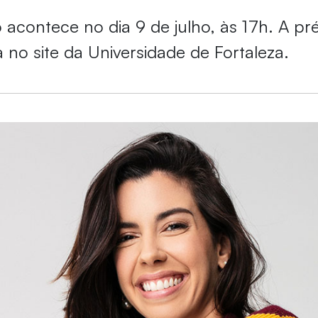
acontece no dia 9 de julho, às 17h. A pré
a no site da Universidade de Fortaleza.