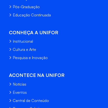
Pós-Graduação
Educação Continuada
CONHEÇA A UNIFOR
Institucional
Cultura e Arte
Pesquisa e Inovação
ACONTECE NA UNIFOR
Notícias
Eventos
Central de Conteúdo