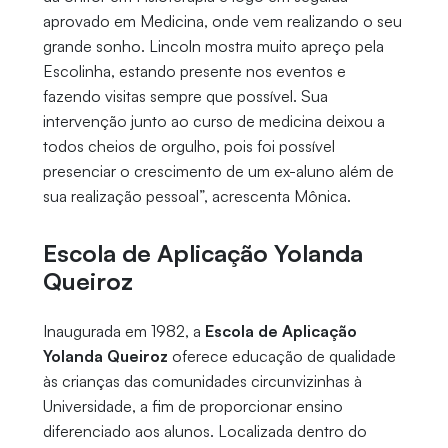
aprovado em Medicina, onde vem realizando o seu
grande sonho. Lincoln mostra muito apreço pela
Escolinha, estando presente nos eventos e
fazendo visitas sempre que possível. Sua
intervenção junto ao curso de medicina deixou a
todos cheios de orgulho, pois foi possível
presenciar o crescimento de um ex-aluno além de
sua realização pessoal”, acrescenta Mônica.
Escola de Aplicação Yolanda
Queiroz
Inaugurada em 1982, a
Escola de Aplicação
Yolanda Queiroz
oferece educação de qualidade
às crianças das comunidades circunvizinhas à
Universidade, a fim de proporcionar ensino
diferenciado aos alunos. Localizada dentro do