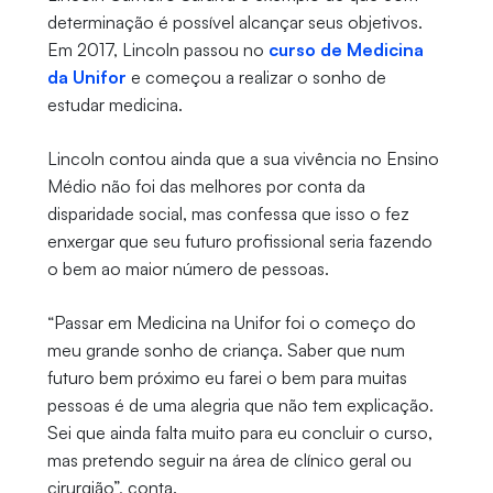
determinação é possível alcançar seus objetivos.
Em 2017, Lincoln passou no
curso de Medicina
da Unifor
e começou a realizar o sonho de
estudar medicina.
Lincoln contou ainda que a sua vivência no Ensino
Médio não foi das melhores por conta da
disparidade social, mas confessa que isso o fez
enxergar que seu futuro profissional seria fazendo
o bem ao maior número de pessoas.
“Passar em Medicina na Unifor foi o começo do
meu grande sonho de criança. Saber que num
futuro bem próximo eu farei o bem para muitas
pessoas é de uma alegria que não tem explicação.
Sei que ainda falta muito para eu concluir o curso,
mas pretendo seguir na área de clínico geral ou
cirurgião”, conta.