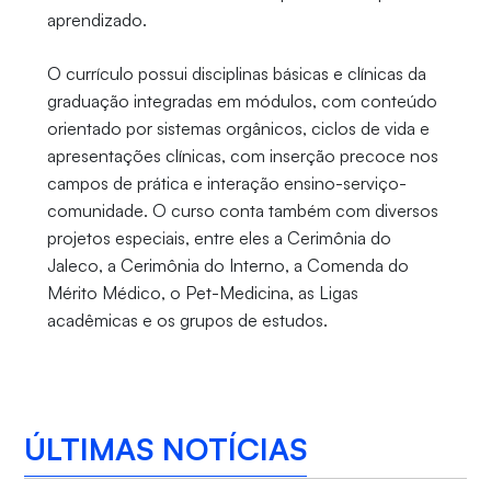
aprendizado.
O currículo possui disciplinas básicas e clínicas da
graduação integradas em módulos, com conteúdo
orientado por sistemas orgânicos, ciclos de vida e
apresentações clínicas, com inserção precoce nos
campos de prática e interação ensino-serviço-
comunidade. O curso conta também com diversos
projetos especiais, entre eles a Cerimônia do
Jaleco, a Cerimônia do Interno, a Comenda do
Mérito Médico, o Pet-Medicina, as Ligas
acadêmicas e os grupos de estudos.
ÚLTIMAS NOTÍCIAS