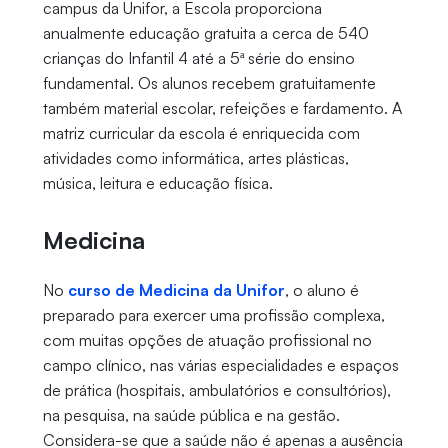
campus da Unifor, a Escola proporciona
anualmente educação gratuita a cerca de 540
crianças do Infantil 4 até a 5ª série do ensino
fundamental. Os alunos recebem gratuitamente
também material escolar, refeições e fardamento. A
matriz curricular da escola é enriquecida com
atividades como informática, artes plásticas,
música, leitura e educação física.
Medicina
No
curso de Medicina da Unifor
, o aluno é
preparado para exercer uma profissão complexa,
com muitas opções de atuação profissional no
campo clínico, nas várias especialidades e espaços
de prática (hospitais, ambulatórios e consultórios),
na pesquisa, na saúde pública e na gestão.
Considera-se que a saúde não é apenas a ausência