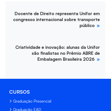
Docente de Direito representa Unifor em
congresso internacional sobre transporte
público
Criatividade e inovação: alunas da Unifor
são finalistas no Prêmio ABRE de
Embalagem Brasileira 2026
CURSOS
Graduação Presencial
Graduação EAD