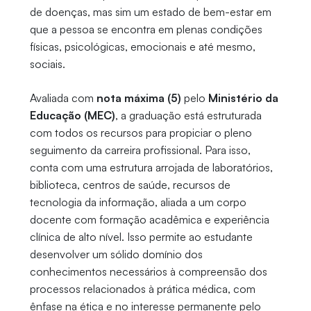
de doenças, mas sim um estado de bem-estar em
que a pessoa se encontra em plenas condições
físicas, psicológicas, emocionais e até mesmo,
sociais.
Avaliada com
nota máxima (5)
pelo
Ministério da
Educação (MEC)
, a graduação está estruturada
com todos os recursos para propiciar o pleno
seguimento da carreira profissional. Para isso,
conta com uma estrutura arrojada de laboratórios,
biblioteca, centros de saúde, recursos de
tecnologia da informação, aliada a um corpo
docente com formação acadêmica e experiência
clínica de alto nível. Isso permite ao estudante
desenvolver um sólido domínio dos
conhecimentos necessários à compreensão dos
processos relacionados à prática médica, com
ênfase na ética e no interesse permanente pelo