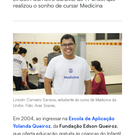
realizou o sonho de cursar Medicina
Lincoln Carneiro Saraiva, estudante do curso de Medicina da
Unifor. Foto: Ares Soares.
Em 2004, ao ingressar na
Escola de Aplicação
Yolanda Queiroz
, da
Fundação Edson Queiroz
,
que oferta educação gratuita às crianças do Infantil