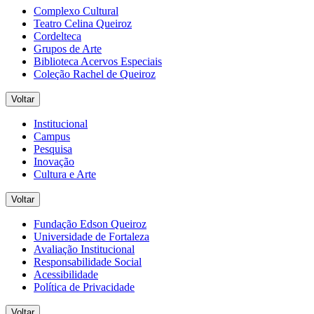
Complexo Cultural
Teatro Celina Queiroz
Cordelteca
Grupos de Arte
Biblioteca Acervos Especiais
Coleção Rachel de Queiroz
Voltar
Institucional
Campus
Pesquisa
Inovação
Cultura e Arte
Voltar
Fundação Edson Queiroz
Universidade de Fortaleza
Avaliação Institucional
Responsabilidade Social
Acessibilidade
Política de Privacidade
Voltar