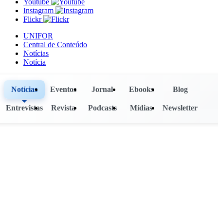
Youtube
Instagram
Flickr
UNIFOR
Central de Conteúdo
Notícias
Notícia
Notícias
Eventos
Jornal
Ebooks
Blog
Entrevistas
Revista
Podcasts
Mídias
Newsletter