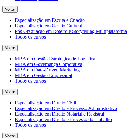
Voltar
Especialização em Escrita e Criação
Especialização em Gestão Cultural
Pós-Graduação em Roteiro e Storytelling Multiplataforma
Todos os cursos
Voltar
MBA em Gestão Estratégica de Logística
MBA em Governança Corporativa
MBA em Data-Driven Marketing
MBA em Gestão Empresarial
Todos os cursos
Voltar
Especialização em Direito Civil
Especialização em Direito e Processo Administrativo
Especialização em Direito Notarial e Registral
Especialização em Direito e Processo do Trabalho
Todos os cursos
Voltar