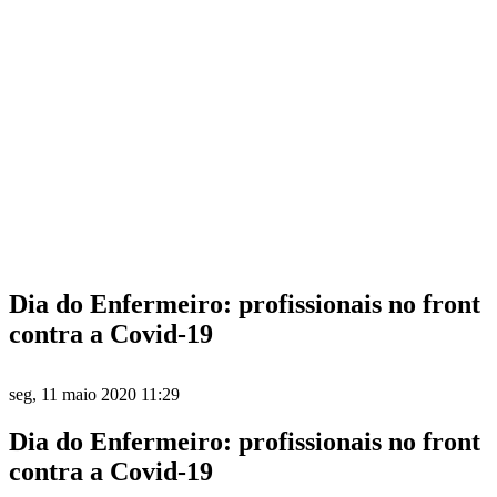
Dia do Enfermeiro: profissionais no front
contra a Covid-19
seg, 11 maio 2020 11:29
Dia do Enfermeiro: profissionais no front
contra a Covid-19