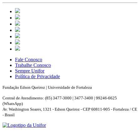
Fale Conosco
Trabalhe Conosco
Sempre Unifor
Política de Privacidade
Fundação Edson Queiroz | Universidade de Fortaleza
Central de Atendimento: (85) 3477-3000 | 3477-3400 | 99246-6625
(WhatsApp)
Av. Washington Soares, 1321 - Edson Queiroz - CEP 60811-905 - Fortaleza / CE
- Brasil