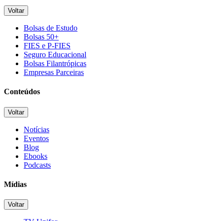
Voltar
Bolsas de Estudo
Bolsas 50+
FIES e P-FIES
Seguro Educacional
Bolsas Filantrópicas
Empresas Parceiras
Conteúdos
Voltar
Notícias
Eventos
Blog
Ebooks
Podcasts
Mídias
Voltar