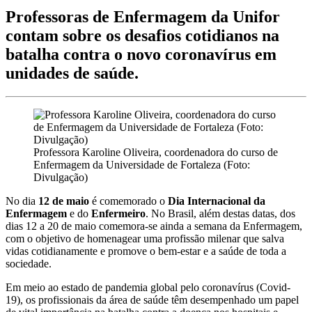
Professoras de Enfermagem da Unifor
contam sobre os desafios cotidianos na
batalha contra o novo coronavírus em
unidades de saúde.
Professora Karoline Oliveira, coordenadora do curso de
Enfermagem da Universidade de Fortaleza (Foto:
Divulgação)
No dia
12 de maio
é comemorado o
Dia Internacional da
Enfermagem
e do
Enfermeiro
. No Brasil, além destas datas, dos
dias 12 a 20 de maio comemora-se ainda a semana da Enfermagem,
com o objetivo de homenagear uma profissão milenar que salva
vidas cotidianamente e promove o bem-estar e a saúde de toda a
sociedade.
Em meio ao estado de pandemia global pelo coronavírus (Covid-
19), os profissionais da área de saúde têm desempenhado um papel