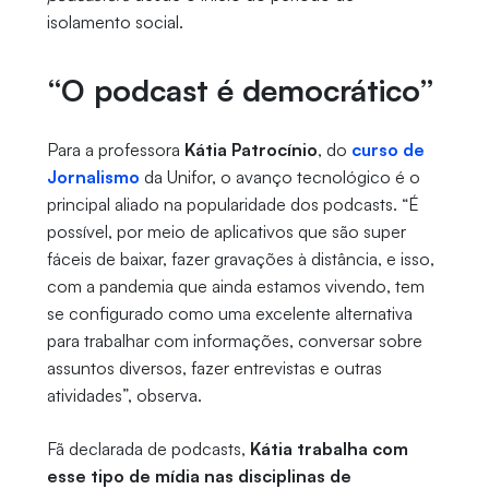
isolamento social.
“O podcast é democrático”
Para a professora
Kátia Patrocínio
, do
curso de
Jornalismo
da Unifor, o avanço tecnológico é o
principal aliado na popularidade dos podcasts. “É
possível, por meio de aplicativos que são super
fáceis de baixar, fazer gravações à distância, e isso,
com a pandemia que ainda estamos vivendo, tem
se configurado como uma excelente alternativa
para trabalhar com informações, conversar sobre
assuntos diversos, fazer entrevistas e outras
atividades”, observa.
Fã declarada de podcasts,
Kátia trabalha com
esse tipo de mídia nas disciplinas de