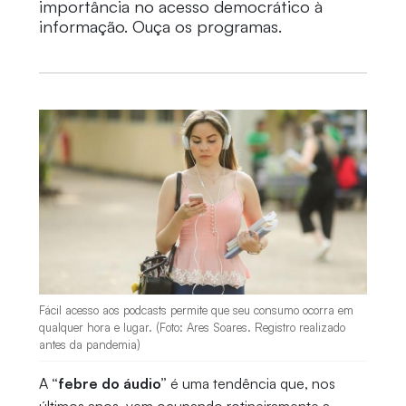
importância no acesso democrático à
informação. Ouça os programas.
Fácil acesso aos podcasts permite que seu consumo ocorra em
qualquer hora e lugar. (Foto: Ares Soares. Registro realizado
antes da pandemia)
A
“febre do áudio”
é uma tendência que, nos