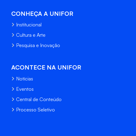
CONHEÇA A UNIFOR
Institucional
Cultura e Arte
Pesquisa e Inovação
ACONTECE NA UNIFOR
Notícias
Eventos
Central de Conteúdo
Processo Seletivo