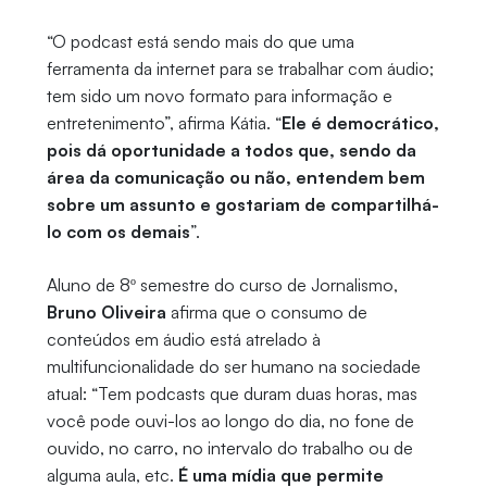
“O podcast está sendo mais do que uma
ferramenta da internet para se trabalhar com áudio;
tem sido um novo formato para informação e
entretenimento”, afirma Kátia. “
Ele é democrático,
pois dá oportunidade a todos que, sendo da
área da comunicação ou não, entendem bem
sobre um assunto e gostariam de compartilhá-
lo com os demais
”.
Aluno de 8º semestre do curso de Jornalismo,
Bruno Oliveira
afirma que o consumo de
conteúdos em áudio está atrelado à
multifuncionalidade do ser humano na sociedade
atual: “Tem podcasts que duram duas horas, mas
você pode ouvi-los ao longo do dia, no fone de
ouvido, no carro, no intervalo do trabalho ou de
alguma aula, etc.
É uma mídia que permite