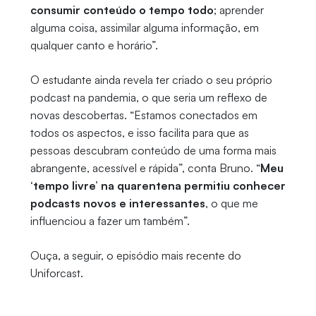
consumir conteúdo o tempo todo
; aprender
alguma coisa, assimilar alguma informação, em
qualquer canto e horário”.
O estudante ainda revela ter criado o seu próprio
podcast na pandemia, o que seria um reflexo de
novas descobertas. “Estamos conectados em
todos os aspectos, e isso facilita para que as
pessoas descubram conteúdo de uma forma mais
abrangente, acessível e rápida”, conta Bruno. “
Meu
‘tempo livre’ na quarentena permitiu conhecer
podcasts novos e interessantes
, o que me
influenciou a fazer um também”.
Ouça, a seguir, o episódio mais recente do
Uniforcast.