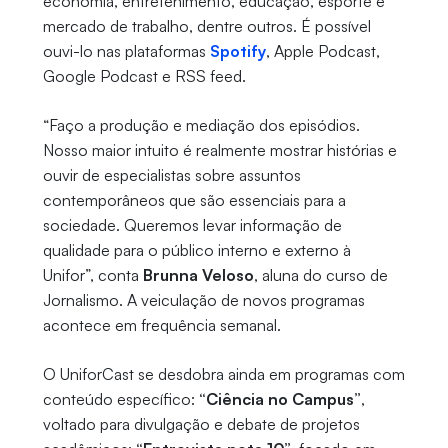
economia, entretenimento, educação, esporte e
mercado de trabalho, dentre outros. É possível
ouvi-lo nas plataformas
Spotify
, Apple Podcast,
Google Podcast e RSS feed.
“Faço a produção e mediação dos episódios.
Nosso maior intuito é realmente mostrar histórias e
ouvir de especialistas sobre assuntos
contemporâneos que são essenciais para a
sociedade. Queremos levar informação de
qualidade para o público interno e externo à
Unifor”, conta
Brunna Veloso
, aluna do curso de
Jornalismo. A veiculação de novos programas
acontece em frequência semanal.
O UniforCast se desdobra ainda em programas com
conteúdo específico:
“Ciência no Campus”
,
voltado para divulgação e debate de projetos