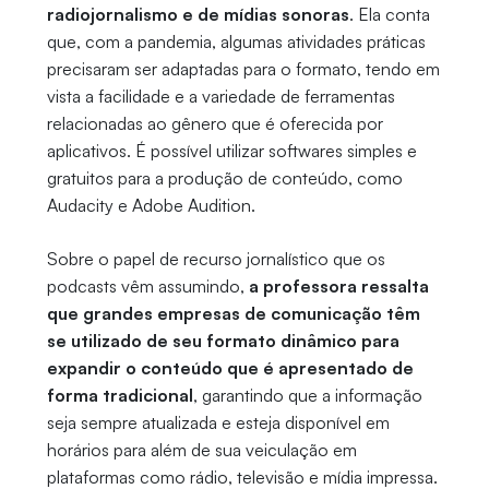
radiojornalismo e de mídias sonoras
. Ela conta
que, com a pandemia, algumas atividades práticas
precisaram ser adaptadas para o formato, tendo em
vista a facilidade e a variedade de ferramentas
relacionadas ao gênero que é oferecida por
aplicativos. É possível utilizar softwares simples e
gratuitos para a produção de conteúdo, como
Audacity e Adobe Audition
.
Sobre o papel de recurso jornalístico que os
podcasts vêm assumindo,
a professora ressalta
que grandes empresas de comunicação têm
se utilizado de seu formato dinâmico para
expandir o conteúdo que é apresentado de
forma tradicional
, garantindo que a informação
seja sempre atualizada e esteja disponível em
horários para além de sua veiculação em
plataformas como rádio, televisão e mídia impressa.