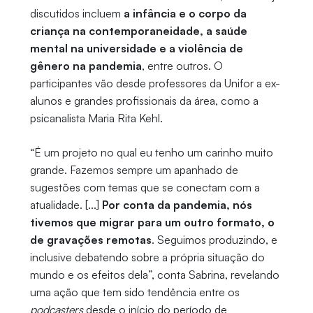
discutidos incluem
a infância e o corpo da
criança na contemporaneidade, a saúde
mental na universidade e a violência de
gênero na pandemia
, entre outros. O
participantes vão desde professores da Unifor a ex-
alunos e grandes profissionais da área, como a
psicanalista Maria Rita Kehl.
“É um projeto no qual eu tenho um carinho muito
grande. Fazemos sempre um apanhado de
sugestões com temas que se conectam com a
atualidade. [...]
Por conta da pandemia, nós
tivemos que migrar para um outro formato, o
de gravações remotas
. Seguimos produzindo, e
inclusive debatendo sobre a própria situação do
mundo e os efeitos dela”, conta Sabrina, revelando
uma ação que tem sido tendência entre os
podcasters
desde o início do período de