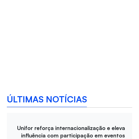
ÚLTIMAS NOTÍCIAS
Unifor reforça internacionalização e eleva
influência com participação em eventos