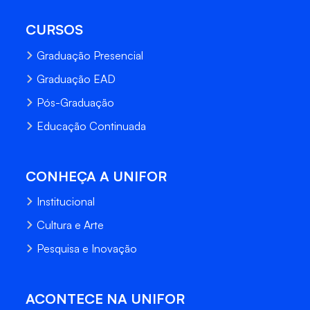
CURSOS
Graduação Presencial
Graduação EAD
Pós-Graduação
Educação Continuada
CONHEÇA A UNIFOR
Institucional
Cultura e Arte
Pesquisa e Inovação
ACONTECE NA UNIFOR