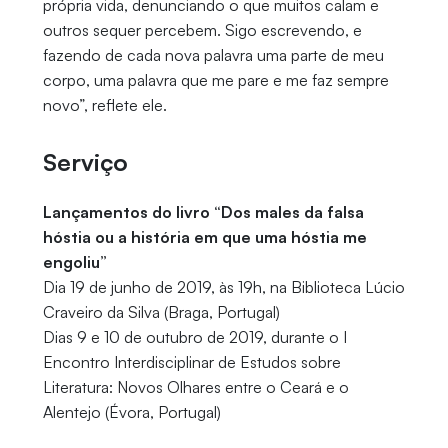
própria vida, denunciando o que muitos calam e
outros sequer percebem. Sigo escrevendo, e
fazendo de cada nova palavra uma parte de meu
corpo, uma palavra que me pare e me faz sempre
novo”, reflete ele.
Serviço
Lançamentos do livro “Dos males da falsa
hóstia ou a história em que uma hóstia me
engoliu”
Dia 19 de junho de 2019, às 19h, na Biblioteca Lúcio
Craveiro da Silva (Braga, Portugal)
Dias 9 e 10 de outubro de 2019, durante o I
Encontro Interdisciplinar de Estudos sobre
Literatura: Novos Olhares entre o Ceará e o
Alentejo (Évora, Portugal)