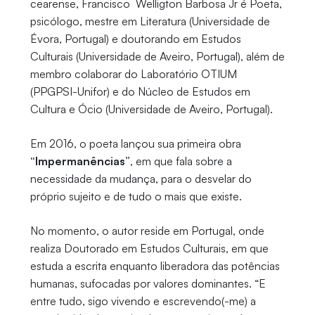
cearense, Francisco Welligton Barbosa Jr é Poeta,
psicólogo, mestre em Literatura (Universidade de
Évora, Portugal) e doutorando em Estudos
Culturais (Universidade de Aveiro, Portugal), além de
membro colaborar do Laboratório OTIUM
(PPGPSI-Unifor) e do Núcleo de Estudos em
Cultura e Ócio (Universidade de Aveiro, Portugal).
Em 2016, o poeta lançou sua primeira obra
“Impermanências”
, em que fala sobre a
necessidade da mudança, para o desvelar do
próprio sujeito e de tudo o mais que existe.
No momento, o autor reside em Portugal, onde
realiza Doutorado em Estudos Culturais, em que
estuda a escrita enquanto liberadora das potências
humanas, sufocadas por valores dominantes. “E
entre tudo, sigo vivendo e escrevendo(-me) a