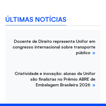
ÚLTIMAS NOTÍCIAS
Docente de Direito representa Unifor em
congresso internacional sobre transporte
público
Criatividade e inovação: alunas da Unifor
são finalistas no Prêmio ABRE de
Embalagem Brasileira 2026