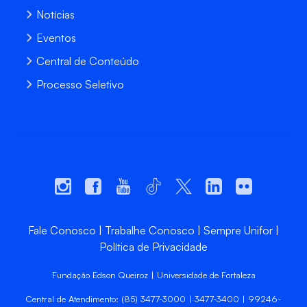
Notícias
Eventos
Central de Conteúdo
Processo Seletivo
Fale Conosco
Trabalhe Conosco
Sempre Unifor
Política de Privacidade
Fundação Edson Queiroz | Universidade de Fortaleza
Central de Atendimento: (85) 3477-3000 | 3477-3400 | 99246-