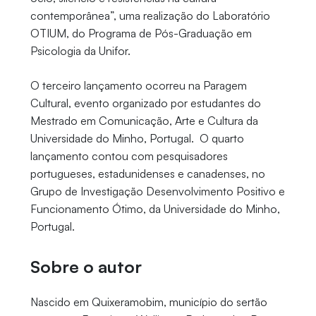
contemporânea”, uma realização do Laboratório
OTIUM, do Programa de Pós-Graduação em
Psicologia da Unifor.
O terceiro lançamento ocorreu na Paragem
Cultural, evento organizado por estudantes do
Mestrado em Comunicação, Arte e Cultura da
Universidade do Minho, Portugal. O quarto
lançamento contou com pesquisadores
portugueses, estadunidenses e canadenses, no
Grupo de Investigação Desenvolvimento Positivo e
Funcionamento Ótimo, da Universidade do Minho,
Portugal.
Sobre o autor
Nascido em Quixeramobim, município do sertão