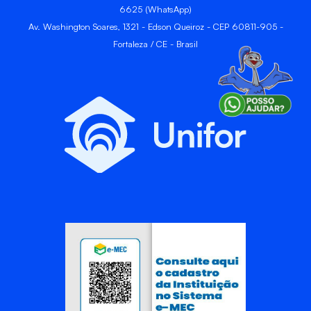
6625 (WhatsApp)
Av. Washington Soares, 1321 - Edson Queiroz - CEP 60811-905 -
Fortaleza / CE - Brasil