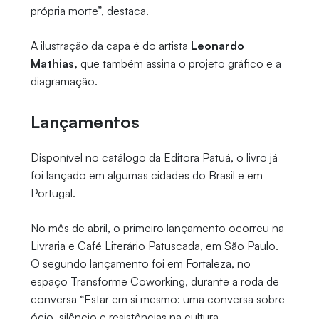
própria morte”, destaca.
A ilustração da capa é do artista
Leonardo
Mathias,
que também assina o projeto gráfico e a
diagramação.
Lançamentos
Disponível no catálogo da Editora Patuá, o livro já
foi lançado em algumas cidades do Brasil e em
Portugal.
No mês de abril, o primeiro lançamento ocorreu na
Livraria e Café Literário Patuscada, em São Paulo.
O segundo lançamento foi em Fortaleza, no
espaço Transforme Coworking, durante a roda de
conversa “Estar em si mesmo: uma conversa sobre
ócio, silêncio e resistências na cultura