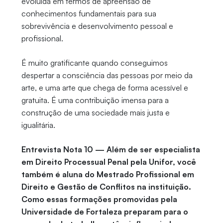
evoluída em termos de apreensão de
conhecimentos fundamentais para sua
sobrevivência e desenvolvimento pessoal e
profissional.
É muito gratificante quando conseguimos
despertar a consciência das pessoas por meio da
arte, e uma arte que chega de forma acessível e
gratuita. É uma contribuição imensa para a
construção de uma sociedade mais justa e
igualitária.
Entrevista Nota 10 — Além de ser especialista
em Direito Processual Penal pela Unifor, você
também é aluna do Mestrado Profissional em
Direito e Gestão de Conflitos na instituição.
Como essas formações promovidas pela
Universidade de Fortaleza preparam para o