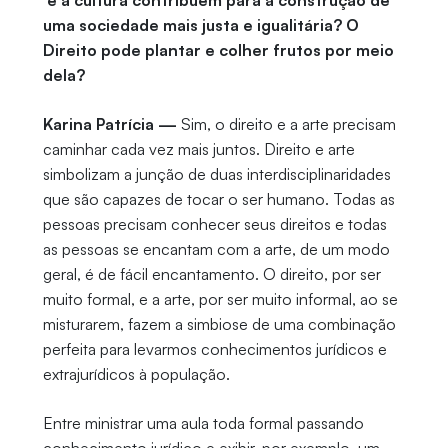
e a cultura contribuem para a construção de
uma sociedade mais justa e igualitária? O
Direito pode plantar e colher frutos por meio
dela?
Karina Patrícia —
Sim, o direito e a arte precisam
caminhar cada vez mais juntos. Direito e arte
simbolizam a junção de duas interdisciplinaridades
que são capazes de tocar o ser humano. Todas as
pessoas precisam conhecer seus direitos e todas
as pessoas se encantam com a arte, de um modo
geral, é de fácil encantamento. O direito, por ser
muito formal, e a arte, por ser muito informal, ao se
misturarem, fazem a simbiose de uma combinação
perfeita para levarmos conhecimentos jurídicos e
extrajurídicos à população.
Entre ministrar uma aula toda formal passando