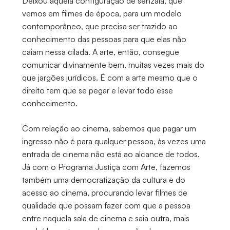
Deixou aquela configuração de senzala, que
vemos em filmes de época, para um modelo
contemporâneo, que precisa ser trazido ao
conhecimento das pessoas para que elas não
caiam nessa cilada. A arte, então, consegue
comunicar divinamente bem, muitas vezes mais do
que jargões jurídicos. É com a arte mesmo que o
direito tem que se pegar e levar todo esse
conhecimento.
Com relação ao cinema, sabemos que pagar um
ingresso não é para qualquer pessoa, às vezes uma
entrada de cinema não está ao alcance de todos.
Já com o Programa Justiça com Arte, fazemos
também uma democratização da cultura e do
acesso ao cinema, procurando levar filmes de
qualidade que possam fazer com que a pessoa
entre naquela sala de cinema e saia outra, mais