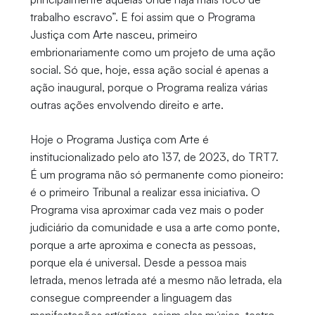
trabalho escravo”. E foi assim que o Programa
Justiça com Arte nasceu, primeiro
embrionariamente como um projeto de uma ação
social. Só que, hoje, essa ação social é apenas a
ação inaugural, porque o Programa realiza várias
outras ações envolvendo direito e arte.
Hoje o Programa Justiça com Arte é
institucionalizado pelo ato 137, de 2023, do TRT7.
É um programa não só permanente como pioneiro:
é o primeiro Tribunal a realizar essa iniciativa. O
Programa visa aproximar cada vez mais o poder
judiciário da comunidade e usa a arte como ponte,
porque a arte aproxima e conecta as pessoas,
porque ela é universal. Desde a pessoa mais
letrada, menos letrada até a mesmo não letrada, ela
consegue compreender a linguagem das