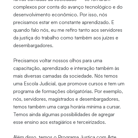
complexos por conta do avanço tecnológico e do
desenvolvimento econômico. Por isso, nós
precisamos estar em constante aprendizado. E
quando falo nós, eu me refiro tanto aos servidores
da justiça do trabalho como também aos juízes e
desembargadores.
Precisamos voltar nossos olhos para uma
capacitação, aprendizado e interação também às
mais diversas camadas da sociedade. Nós temos
uma Escola Judicial, que promove cursos e tem um
programa de formações obrigatórias. Por exemplo,
nós, servidores, magistrados e desembargadores,
temos também uma carga horária mínima a cursar.
Temos ainda algumas possibilidades de agregar
esse ensino aos estagiários e terceirizados.
Além disso, temos o Programa Justiça com Arte,