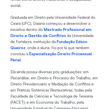
social.
Graduada em Direito pela Universidade Federal do
Ceará (UFC), Daiana começou a desenvolver a
iniciativa dentro do
Mestrado Profissional em
Direito e Gestão de Conflitos
da Universidade
de Fortaleza, instituição da
Fundação Edson
Queiroz
, onde é aluna. Foi por lá que também
concluiu a
Especialização Direito Processual
Penal
.
Ela ainda possui diversas pós-graduações: em
Psicanálise, em Direito e Processo do Trabalho, em
Direito Previdenciário e Mediação de Conflitos e
em Práticas Sistêmicas Restaurativas, todas pela
Faculdade de Ciências e Tecnologia de Teresina
(FACET); e em Economia do Trabalho, pela
Universidade Estadual de Campinas (Unicamp).