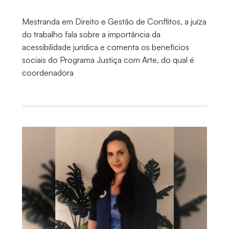
Mestranda em Direito e Gestão de Conflitos, a juíza
do trabalho fala sobre a importância da
acessibilidade jurídica e comenta os benefícios
sociais do Programa Justiça com Arte, do qual é
coordenadora