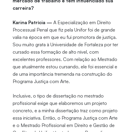
mercado de trabalho e têm influenciado sua
carreira?
Karina Patrícia —
A Especialização em Direito
Processual Penal que fiz pela Unifor foi de grande
valia na época em que eu fui promotora de justiça.
Sou muito grata à Universidade de Fortaleza por ter
cursado essa formação de alto nível, com
excelentes professores. Com relação ao Mestrado
que atualmente estou cursando, ele foi essencial e
de uma importância tremenda na construção do
Programa Justiça com Arte.
Inclusive, o tipo de dissertação no mestrado
profissional exige que elaboremos um projeto
concreto, e a minha dissertação traz como projeto
essa iniciativa. Então, o Programa Justiça com Arte
e o Mestrado Profissional em Direito e Gestão de