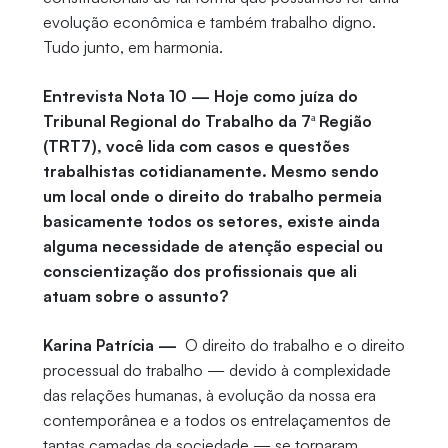
evolução econômica e também trabalho digno.
Tudo junto, em harmonia.
Entrevista Nota 10 — Hoje como juíza do
Tribunal Regional do Trabalho da 7ª Região
(TRT7), você lida com casos e questões
trabalhistas cotidianamente. Mesmo sendo
um local onde o direito do trabalho permeia
basicamente todos os setores, existe ainda
alguma necessidade de atenção especial ou
conscientização dos profissionais que ali
atuam sobre o assunto?
Karina Patrícia —
O direito do trabalho e o direito
processual do trabalho — devido à complexidade
das relações humanas, à evolução da nossa era
contemporânea e a todos os entrelaçamentos de
tantas camadas da sociedade — se tornaram