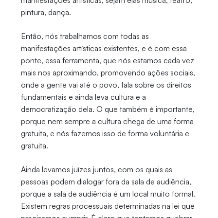
manifestações artísticas, sejam elas música, teatro,
pintura, dança.
Então, nós trabalhamos com todas as
manifestações artísticas existentes, e é com essa
ponte, essa ferramenta, que nós estamos cada vez
mais nos aproximando, promovendo ações sociais,
onde a gente vai até o povo, fala sobre os direitos
fundamentais e ainda leva cultura e a
democratização dela. O que também é importante,
porque nem sempre a cultura chega de uma forma
gratuita, e nós fazemos isso de forma voluntária e
gratuita.
Ainda levamos juízes juntos, com os quais as
pessoas podem dialogar fora da sala de audiência,
porque a sala de audiência é um local muito formal.
Existem regras processuais determinadas na lei que