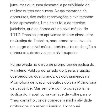
juíza, mas eu nunca descartei a possibilidade de
realizar outros concursos. Nessa maratona de
concursos, tive várias reprovações e tive também
boas aprovações. Uma delas foi a de técnico
judiciário, que na época era de nível médio, do
TRT7. Trabalhei por aproximadamente cinco anos
na Justiça do Trabalho, mas, como se tratava de
um cargo de nível médio, continuei na dedicação a
concursos, dessa vez para nível superior.
Fui aprovada no cargo de promotora de justiça do
Ministério Público do Estado do Ceará, atuação
que perdurou quatro anos: os dois primeiros na
Promotoria de Icapuí, os outros dois na Promotoria
de Jaguaribe. Mas sempre com o coração lá na
Justiça do Trabalho, na vontade de voltar para o
“meu cantinho”, onde comecei a minha atividade
profissional no espaço jurídico. Continuei