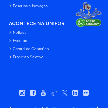
Pesquisa e Inovação
ACONTECE NA UNIFOR
Notícias
Eventos
Central de Conteúdo
Processo Seletivo