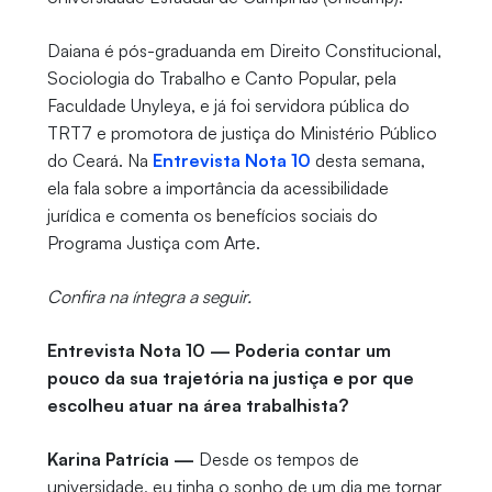
Daiana é pós-graduanda em Direito Constitucional,
Sociologia do Trabalho e Canto Popular, pela
Faculdade Unyleya, e já foi servidora pública do
TRT7 e promotora de justiça do Ministério Público
do Ceará. Na
Entrevista Nota 10
desta semana,
ela fala sobre a importância da acessibilidade
jurídica e comenta os benefícios sociais do
Programa Justiça com Arte.
Confira na íntegra a seguir.
Entrevista Nota 10 — Poderia contar um
pouco da sua trajetória na justiça e por que
escolheu atuar na área trabalhista?
Karina Patrícia —
Desde os tempos de
universidade, eu tinha o sonho de um dia me tornar