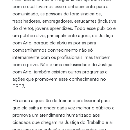
com o qual levamos esse conhecimento para a
comunidade, as pessoas de fora: sindicatos,
trabalhadores, empregadores, estudantes (inclusive
do direito), jovens aprendizes. Todo esse público é
um público alvo, principalmente agora, do Justiça
com Arte, porque ele abriu as portas para
compartilharmos conhecimento não só
internamente com os profissionais, mas também
com o povo. Não é uma exclusividade do Justiça
com Arte, também existem outros programas e
ações que promovem esse conhecimento no
TRT7.
Há ainda a questão de treinar o profissional para
que ele saiba atender cada vez melhor o público e
promova um atendimento humanizado aos
cidadãos que chegam na Justiça do Trabalho e ali
precisam de orientação e respostas sobre seu