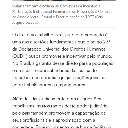
Daiana também coordena as Comissões de Incentivo à
Participação Institucional Feminina e de Prevenção e Combate
ao Assédio Moral, Sexual e Discriminação do TRT7 (Foto:
Arquivo pessoal)
O direito ao trabalho livre, justo e remunerado é
uma das questões fundamentais que o artigo 23º
da Declaração Universal dos Direitos Humanos
(DUDH) busca promover e incentivar pelo mundo.
No Brasil, a garantia desse direito para a população
é uma das responsabilidades da Justiça do
Trabalho, que concilia e julga as ações judiciais
entre trabalhadores e empregadores.
Além de lidar juridicamente com as questões
trabalhistas, muitos ramos deste poder judiciário
pelo país também promovem a capacitação de
seus profissionais e a aproximação com a
sociedade. Esse movimento, que busca facilitar o