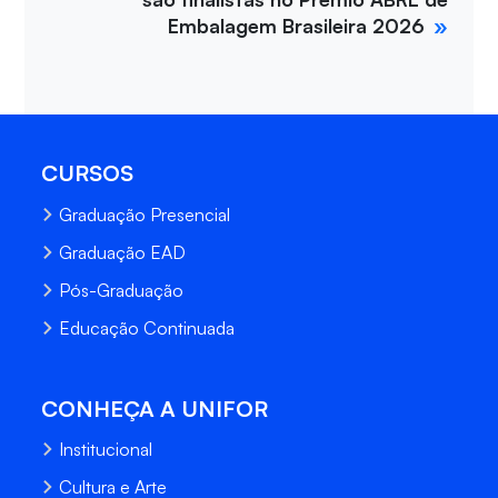
Embalagem Brasileira 2026
CURSOS
Graduação Presencial
Graduação EAD
Pós-Graduação
Educação Continuada
CONHEÇA A UNIFOR
Institucional
Cultura e Arte