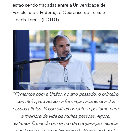
estão sendo traçadas entre a Universidade de
Fortaleza e a Federação Cearense de Tênis e
Beach Tennis (FCTBT).
“Firmamos com a Unifor, no ano passado, o primeiro
convênio para apoio na formação acadêmica dos
nossos atletas. Passo extremamente importante para
a melhora de vida de muitas pessoas. Agora,
estamos firmando um termo de cooperação técnica
que busca o desenvolvimento do tênis e do beach