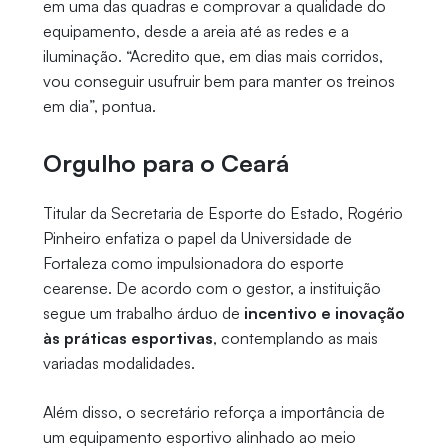
em uma das quadras e comprovar a qualidade do
equipamento, desde a areia até as redes e a
iluminação. “Acredito que, em dias mais corridos,
vou conseguir usufruir bem para manter os treinos
em dia”, pontua.
Orgulho para o Ceará
Titular da Secretaria de Esporte do Estado, Rogério
Pinheiro enfatiza o papel da Universidade de
Fortaleza como impulsionadora do esporte
cearense. De acordo com o gestor, a instituição
segue um trabalho árduo de
incentivo e inovação
às práticas esportivas
, contemplando as mais
variadas modalidades.
Além disso, o secretário reforça a importância de
um equipamento esportivo alinhado ao meio