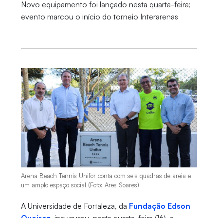
Novo equipamento foi lançado nesta quarta-feira;
evento marcou o início do torneio Interarenas
Arena Beach Tennis Unifor conta com seis quadras de areia e
um amplo espaço social (Foto: Ares Soares)
A Universidade de Fortaleza, da
Fundação Edson