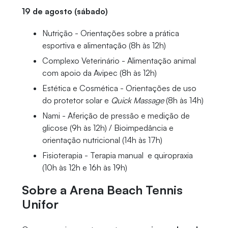
19 de agosto (sábado)
Nutrição - Orientações sobre a prática
esportiva e alimentação (8h às 12h)
Complexo Veterinário - Alimentação animal
com apoio da Avipec (8h às 12h)
Estética e Cosmética - Orientações de uso
do protetor solar e
Quick Massage
(8h às 14h)
Nami - Aferição de pressão e medição de
glicose (9h às 12h) / Bioimpedância e
orientação nutricional (14h às 17h)
Fisioterapia - Terapia manual e quiropraxia
(10h às 12h e 16h às 19h)
Sobre a Arena Beach Tennis
Unifor