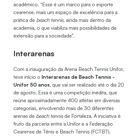
acadêmico. “Esse é um marco para o esporte
cearense, mais um espaço de excelência para a
prática de
beach tennis
, ainda mais dentro da
academia, o que viabiliza mais possibilidades de
extensão para a sociedade”.
Interarenas
Com a inauguração da Arena Beach Tennis Unifor,
teve início o
Interarenas de Beach Tennis -
Unifor 50 anos
, que vai ser realizado até o dia 20
de agosto. Essa é uma competição inédita, que
reúne aproximadamente 400 atletas em diversas
categorias, envolvendo mais de 30 diferentes
arenas de
beach tennis
de Fortaleza. A iniciativa é
fruto da parceria entre a Unifor e a Federação
Cearense de Tênis e Beach Tennis (FCTBT).