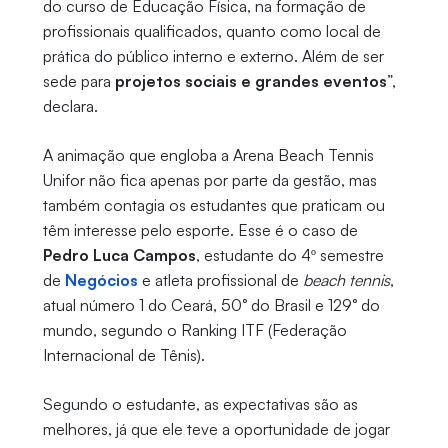
do curso de Educação Física, na formação de
profissionais qualificados, quanto como local de
prática do público interno e externo. Além de ser
sede para
projetos sociais e grandes eventos
”,
declara.
A animação que engloba a Arena Beach Tennis
Unifor não fica apenas por parte da gestão, mas
também contagia os estudantes que praticam ou
têm interesse pelo esporte. Esse é o caso de
Pedro Luca Campos
, estudante do 4º semestre
de
Negócios
e atleta profissional de
beach tennis
,
atual número 1 do Ceará, 50° do Brasil e 129° do
mundo, segundo o Ranking ITF (Federação
Internacional de Tênis).
Segundo o estudante, as expectativas são as
melhores, já que ele teve a oportunidade de jogar