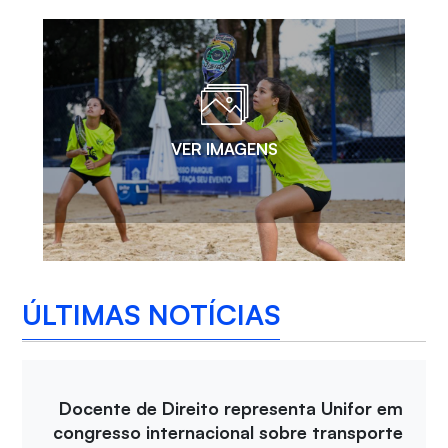
VER IMAGENS
ÚLTIMAS NOTÍCIAS
Docente de Direito representa Unifor em
congresso internacional sobre transporte