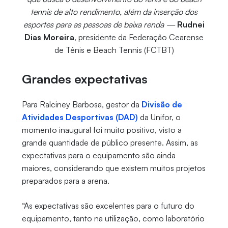
tennis de alto rendimento, além da inserção dos
esportes para as pessoas de baixa renda —
Rudnei
Dias Moreira
, presidente da Federação Cearense
de Tênis e Beach Tennis (FCTBT)
Grandes expectativas
Para Ralciney Barbosa, gestor da
Divisão de
Atividades Desportivas (DAD)
da Unifor, o
momento inaugural foi muito positivo, visto a
grande quantidade de público presente. Assim, as
expectativas para o equipamento são ainda
maiores, considerando que existem muitos projetos
preparados para a arena.
“As expectativas são excelentes para o futuro do
equipamento, tanto na utilização, como laboratório