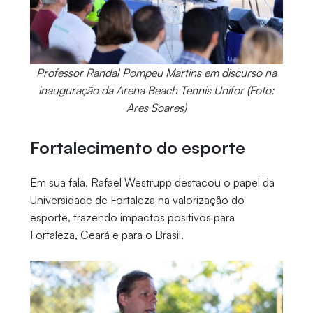
Professor Randal Pompeu Martins em discurso na
inauguração da Arena Beach Tennis Unifor (Foto:
Ares Soares)
Fortalecimento do esporte
Em sua fala, Rafael Westrupp destacou o papel da
Universidade de Fortaleza na valorização do
esporte, trazendo impactos positivos para
Fortaleza, Ceará e para o Brasil.