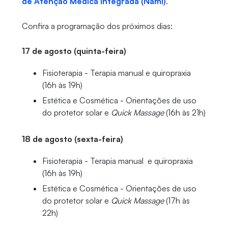
de Atenção Médica Integrada (Nami)
.
Confira a programação dos próximos dias:
17 de agosto (quinta-feira)
Fisioterapia - Terapia manual e quiropraxia
(16h às 19h)
Estética e Cosmética - Orientações de uso
do protetor solar e
Quick Massage
(16h às 21h)
18 de agosto (sexta-feira)
Fisioterapia - Terapia manual e quiropraxia
(16h às 19h)
Estética e Cosmética - Orientações de uso
do protetor solar e
Quick Massage
(17h às
22h)