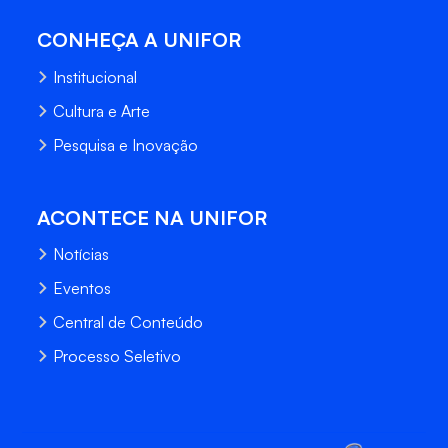
CONHEÇA A UNIFOR
Institucional
Cultura e Arte
Pesquisa e Inovação
ACONTECE NA UNIFOR
Notícias
Eventos
Central de Conteúdo
Processo Seletivo