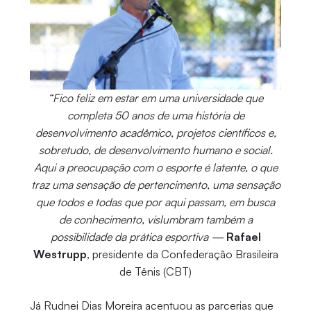
“Fico feliz em estar em uma universidade que
completa 50 anos de uma história de
desenvolvimento acadêmico, projetos científicos e,
sobretudo, de desenvolvimento humano e social.
Aqui a preocupação com o esporte é latente, o que
traz uma sensação de pertencimento, uma sensação
que todos e todas que por aqui passam, em busca
de conhecimento, vislumbram também a
possibilidade da prática esportiva —
Rafael
Westrupp
, presidente da Confederação Brasileira
de Tênis (CBT)
Já Rudnei Dias Moreira acentuou as parcerias que