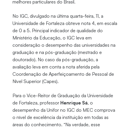
melhores particulares do Brasil.
No IGC, divulgado na última quarta-feira, 11, a
Universidade de Fortaleza obteve nota 4, em escala
de 0 a 5. Principal indicador de qualidade do
Ministério da Educação, o IGC leva em
consideração o desempenho das universidades na
graduação e na pós-graduação (mestrado e
doutorado). No caso da pós-graduação, a
avaliação leva em conta a nota aferida pela
Coordenação de Aperfeiçoamento de Pessoal de
Nível Superior (Capes).
Para o Vice-Reitor de Graduação da Universidade
de Fortaleza, professor
Henrique Sá
, o
desempenho da Unifor no IGC do MEC comprova
o nível de excelência da instituição em todas as
áreas do conhecimento. “Na verdade, esse