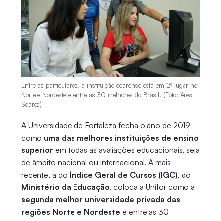
Entre as particulares, a instituição cearense está em 2º lugar no
Norte e Nordeste e entre as 30 melhores do Brasil. (Foto: Ares
Soares)
A Universidade de Fortaleza fecha o ano de 2019
como
uma das melhores instituições de ensino
superior
em todas as avaliações educacionais, seja
de âmbito nacional ou internacional. A mais
recente, a do
Índice Geral de Cursos (IGC)
, do
Ministério da Educação
, coloca a Unifor como a
segunda melhor universidade privada das
regiões Norte e Nordeste
e entre as 30