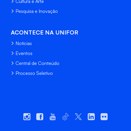
Cultura e Arte
Pesquisa e Inovação
ACONTECE NA UNIFOR
Notícias
Eventos
Central de Conteúdo
Processo Seletivo