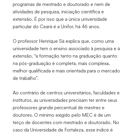
programas de mestrado e doutorado e nem de
atividades de pesquisa, iniciação científica e
extensão. É por isso que a única universidade
particular do Ceará é a Unifor, há 46 anos.
O professor Henrique Sá explica que, como uma
universidade tem o ensino associado à pesquisa e à
extensão, “a formação tanto na graduação quanto
na pós-graduação é completa, mais complexa,
melhor qualificada e mais orientada para o mercado
de trabalho”.
Ao contrário de centros universitários, faculdades e
institutos, as universidades precisam ter entre seus
professores grande percentual de mestres e
doutores. O mínimo exigido pelo MEC é de um
terço de docentes com mestrado e doutorado. No
caso da Universidade de Fortaleza, esse índice é