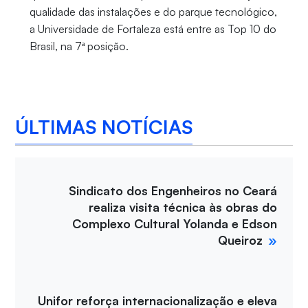
qualidade das instalações e do parque tecnológico,
a Universidade de Fortaleza está entre as Top 10 do
Brasil, na 7ª posição.
ÚLTIMAS NOTÍCIAS
Sindicato dos Engenheiros no Ceará
realiza visita técnica às obras do
Complexo Cultural Yolanda e Edson
Queiroz
Unifor reforça internacionalização e eleva