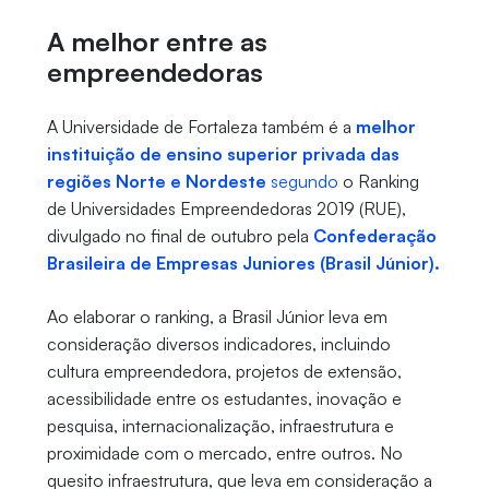
A melhor entre as
empreendedoras
A Universidade de Fortaleza também é a
melhor
instituição de ensino superior privada das
regiões Norte e Nordeste
segundo
o Ranking
de Universidades Empreendedoras 2019 (RUE),
divulgado no final de outubro pela
Confederação
Brasileira de Empresas Juniores (Brasil Júnior).
Ao elaborar o ranking, a Brasil Júnior leva em
consideração diversos indicadores, incluindo
cultura empreendedora, projetos de extensão,
acessibilidade entre os estudantes, inovação e
pesquisa, internacionalização, infraestrutura e
proximidade com o mercado, entre outros. No
quesito infraestrutura, que leva em consideração a