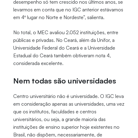
desempenho só tem crescido nos últimos anos, se
levarmos em conta que no IGC anterior estávamos
em 4º lugar no Norte e Nordeste”, salienta.
No total, o MEC avaliou 2.052 instituições, entre
públicas e privadas. No Ceará, além da Unifor, a
Universidade Federal do Ceará e a Universidade
Estadual do Ceará também obtiveram nota 4,
considerada excelente.
Nem todas são universidades
Centro universitário não é universidade. O IGC leva
em consideração apenas as universidades, uma vez
que os institutos, faculdades e centros
universitários, ou seja, a grande maioria das
instituições de ensino superior hoje existentes no
Brasil, não dispõem, necessariamente, de