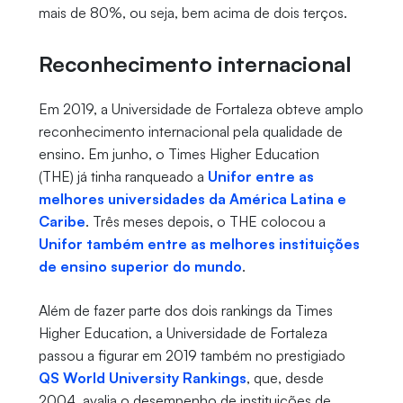
mais de 80%, ou seja, bem acima de dois terços.
Reconhecimento internacional
Em 2019, a Universidade de Fortaleza obteve amplo
reconhecimento internacional pela qualidade de
ensino. Em junho, o Times Higher Education
(THE) já tinha ranqueado a
Unifor entre as
melhores universidades da América Latina e
Caribe
. Três meses depois, o THE colocou a
Unifor também entre as melhores instituições
de ensino superior do mundo
.
Além de fazer parte dos dois rankings da Times
Higher Education, a Universidade de Fortaleza
passou a figurar em 2019 também no prestigiado
QS World University Rankings
, que, desde
2004, avalia o desempenho de instituições de