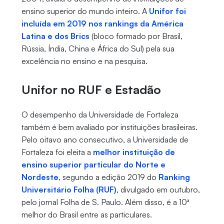
ensino superior do mundo inteiro. A
Unifor foi
incluída em 2019 nos rankings da América
Latina e dos Brics
(bloco formado por Brasil,
Rússia, Índia, China e África do Sul) pela sua
excelência no ensino e na pesquisa.
Unifor no RUF e Estadão
O desempenho da Universidade de Fortaleza
também é bem avaliado por instituições brasileiras.
Pelo oitavo ano consecutivo, a Universidade de
Fortaleza foi eleita a
melhor instituição de
ensino superior particular do Norte e
Nordeste
, segundo a edição 2019 do
Ranking
Universitário Folha (RUF)
, divulgado em outubro,
pelo jornal Folha de S. Paulo. Além disso, é a 10ª
melhor do Brasil entre as particulares.