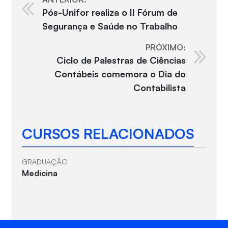
Pós-Unifor realiza o II Fórum de
Segurança e Saúde no Trabalho
PRÓXIMO:
Ciclo de Palestras de Ciências
Contábeis comemora o Dia do
Contabilista
CURSOS RELACIONADOS
GRADUAÇÃO
Medicina