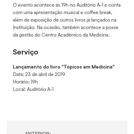
O evento acontece às 19h no Auditório A-1 e conta
com uma apresentação musical e coffee break,
além de exposição de outros livros já lançados na
Instituição. Na ocasião, também acontece a posse
da gestão do Centro Acadêmico da Medicina.
Serviço
Lançamento do livro "Tópicos em Medicina"
Data: 23 de abril de 2019
Horário: 19h
Local: Auditório A-1
ANTERIOR: