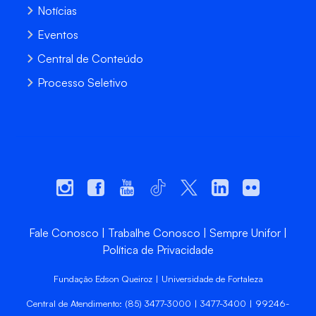
Notícias
Eventos
Central de Conteúdo
Processo Seletivo
Fale Conosco
Trabalhe Conosco
Sempre Unifor
Política de Privacidade
Fundação Edson Queiroz | Universidade de Fortaleza
Central de Atendimento: (85) 3477-3000 | 3477-3400 | 99246-