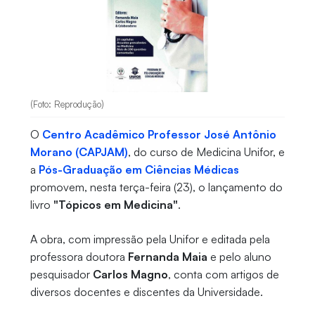
(Foto: Reprodução)
O
Centro Acadêmico Professor José Antônio
Morano (CAPJAM)
, do curso de Medicina Unifor, e
a
Pós-Graduação em Ciências Médicas
promovem, nesta terça-feira (23), o lançamento do
livro
"Tópicos em Medicina"
.
A obra, com impressão pela Unifor e editada pela
professora doutora
Fernanda Maia
e pelo aluno
pesquisador
Carlos Magno
, conta com artigos de
diversos docentes e discentes da Universidade.