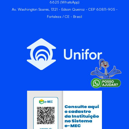
6625 (WhatsApp)
Av. Washington Soares, 1321 - Edson Queiroz - CEP 60811-905 -
Fortaleza / CE - Brasil