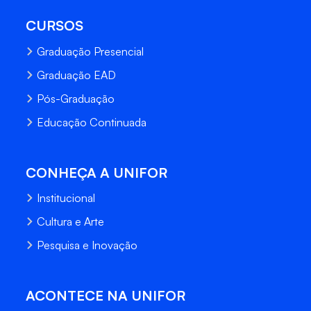
CURSOS
Graduação Presencial
Graduação EAD
Pós-Graduação
Educação Continuada
CONHEÇA A UNIFOR
Institucional
Cultura e Arte
Pesquisa e Inovação
ACONTECE NA UNIFOR